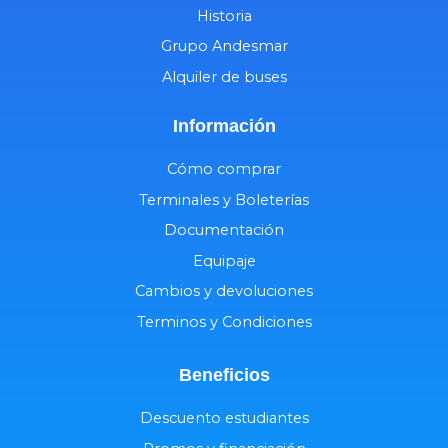
Historia
Grupo Andesmar
Alquiler de buses
Información
Cómo comprar
Terminales y Boleterías
Documentación
Equipaje
Cambios y devoluciones
Terminos y Condiciones
Beneficios
Descuento estudiantes