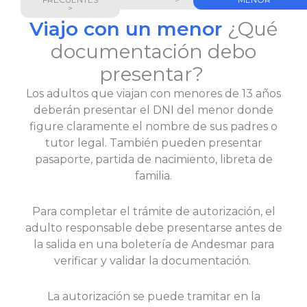
>
Viajo con un menor
¿Qué
documentación debo
presentar?
Los adultos que viajan con menores de 13 años
deberán presentar el DNI del menor donde
figure claramente el nombre de sus padres o
tutor legal. También pueden presentar
pasaporte, partida de nacimiento, libreta de
familia.
Para completar el trámite de autorización, el
adulto responsable debe presentarse antes de
la salida en una boletería de Andesmar para
verificar y validar la documentación.
La autorización se puede tramitar en la