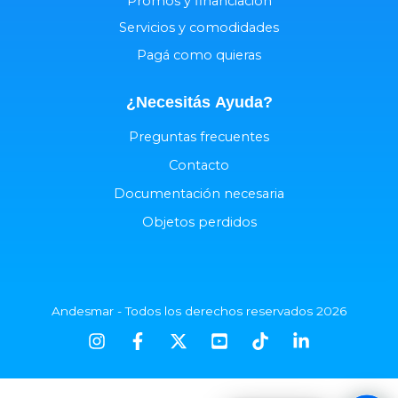
Promos y financiación
Servicios y comodidades
Pagá como quieras
¿Necesitás
Ayuda
?
Preguntas frecuentes
Contacto
Documentación necesaria
Objetos perdidos
Andesmar - Todos los derechos reservados 2026