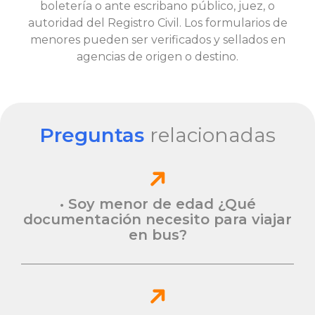
boletería o ante escribano público, juez, o
autoridad del Registro Civil. Los formularios de
menores pueden ser verificados y sellados en
agencias de origen o destino.
Preguntas
relacionadas
• Soy menor de edad ¿Qué
documentación necesito para viajar
en bus?