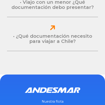
• Viajo con un menor ¿Qué
documentación debo presentar?
• ¿Qué documentación necesito
para viajar a Chile?
Nuestra flota