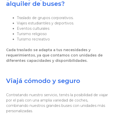
alquiler de buses?
Traslado de grupos corporativos.
Viajes estudiantiles y deportivos.
Eventos culturales
Turismo religioso
Turismo recreativo
Cada traslado se adapta a tus necesidades y
requerimientos, ya que contamos con unidades de
diferentes capacidades y disponibilidades.
Viajá cómodo y seguro
Contratando nuestro servicio, tenés la posibilidad de viajar
por el país con una amplia variedad de coches,
combinando nuestros grandes buses con unidades más
personalizadas.