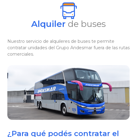
Alquiler
de buses
Nuestro servicio de alquileres de buses te permite
contratar unidades del Grupo Andesmar fuera de las rutas
comerciales.
¿Para qué podés contratar el