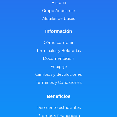
Historia
Grupo Andesmar
Alquiler de buses
Información
Cómo comprar
Terminales y Boleterías
Documentación
Equipaje
Cambios y devoluciones
Terminos y Condiciones
Beneficios
Descuento estudiantes
Promos y financiación