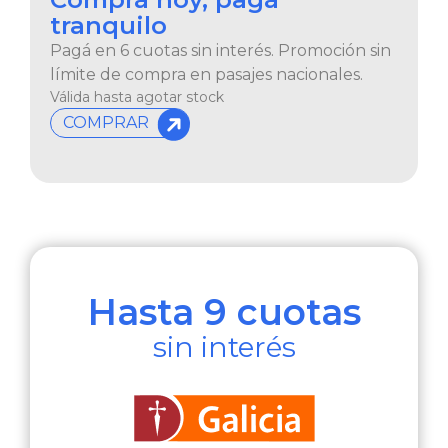
tranquilo
Pagá en 6 cuotas sin interés. Promoción sin
límite de compra en pasajes nacionales.
Válida hasta agotar stock
COMPRAR
Hasta 9 cuotas
sin interés​