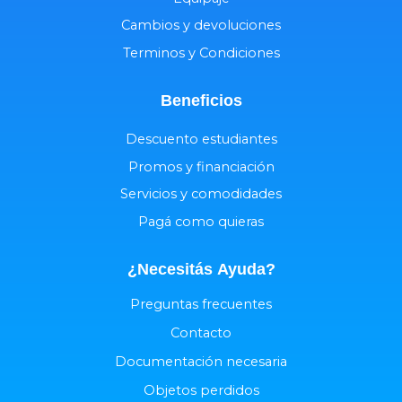
Cambios y devoluciones
Terminos y Condiciones
Beneficios
Descuento estudiantes
Promos y financiación
Servicios y comodidades
Pagá como quieras
¿Necesitás
Ayuda
?
Preguntas frecuentes
Contacto
Documentación necesaria
Objetos perdidos