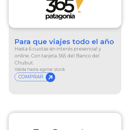
Para que viajes todo el año
Hasta 6 cuotas sin interés presencial y
online. Con tarjeta 365 del Banco del
Chubut.
Válida hasta agotar stock
COMPRAR