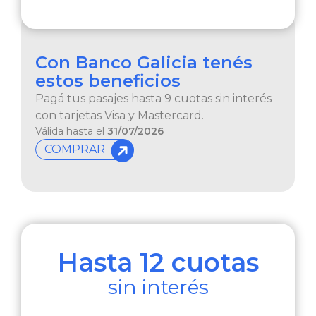
Con Banco Galicia
tenés
estos beneficios
Pagá tus pasajes hasta 9 cuotas sin interés
con tarjetas Visa y Mastercard.
Válida hasta el
31/07/2026
COMPRAR
Hasta 12 cuotas
sin interés​