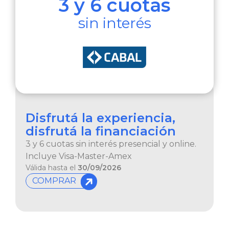
3 y 6 cuotas
sin interés​
Disfrutá la experiencia,
disfrutá la financiación
3 y 6 cuotas sin interés presencial y online.
Incluye Visa-Master-Amex
Válida hasta el
30/09/2026
COMPRAR