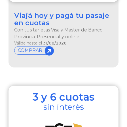
Viajá hoy y pagá tu
pasaje
en cuotas
Con tus tarjetas Visa y Master de Banco
Provincia. Presencial y online.
Válida hasta el
31/08/2026
COMPRAR
3 y 6 cuotas
sin interés​