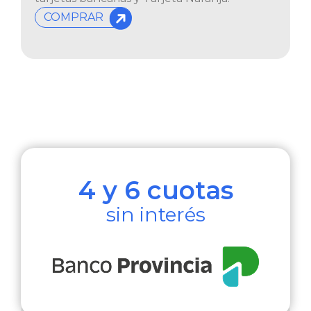
COMPRAR
4 y 6 cuotas
sin interés​