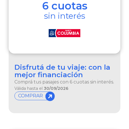
6 cuotas
sin interés​
Disfrutá de tu viaje: con la
mejor financiación
Comprá tus pasajes con 6 cuotas sin interés.
Válida hasta el
30/09/2026
COMPRAR