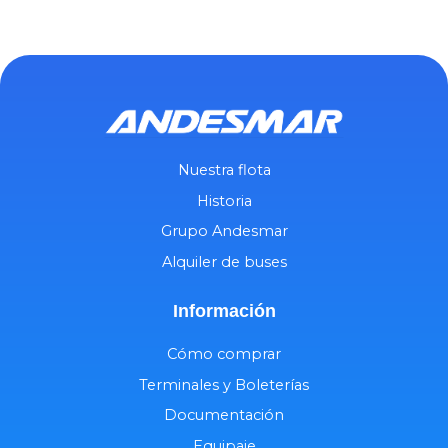
Nuestra flota
Historia
Grupo Andesmar
Alquiler de buses
Información
Cómo comprar
Terminales y Boleterías
Documentación
Equipaje