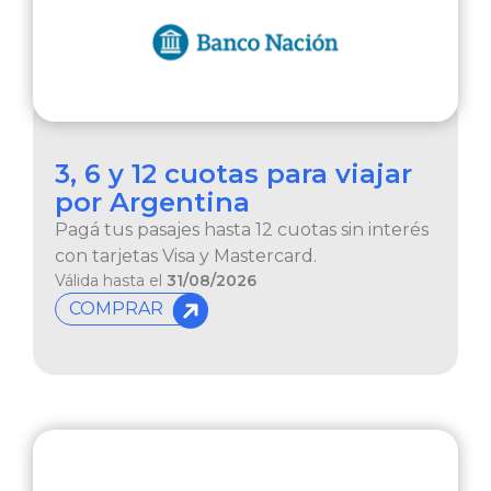
3, 6 y 12 cuotas
para viajar
por Argentina
Pagá tus pasajes hasta 12 cuotas sin interés
con tarjetas Visa y Mastercard.
Válida hasta el
31/08/2026
COMPRAR