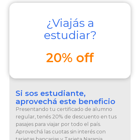
¿Viajás a
estudiar?
20% off
Si sos estudiante,
aprovechá este beneficio
Presentando tu certificado de alumno
regular, tenés 20% de descuento en tus
pasajes para viajar por todo el país.
Aprovechá las cuotas sin interés con
tarjetas bancarias y Tarjeta Naranja.