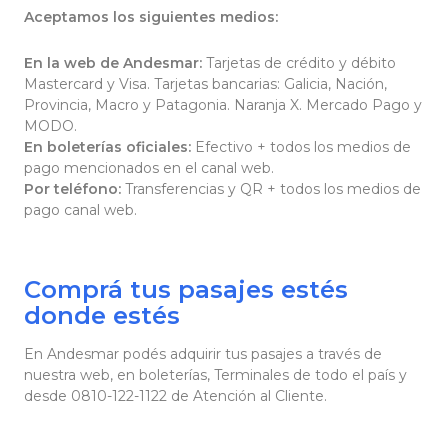
Aceptamos los siguientes medios:
En la web de Andesmar:
Tarjetas de crédito y débito
Mastercard y Visa. Tarjetas bancarias: Galicia, Nación,
Provincia, Macro y Patagonia. Naranja X. Mercado Pago y
MODO.
En boleterías oficiales:
Efectivo + todos los medios de
pago mencionados en el canal web.
Por teléfono:
Transferencias y QR + todos los medios de
pago canal web.
Comprá tus pasajes estés
donde estés
En Andesmar podés adquirir tus pasajes a través de
nuestra web, en boleterías, Terminales de todo el país y
desde 0810-122-1122 de Atención al Cliente.