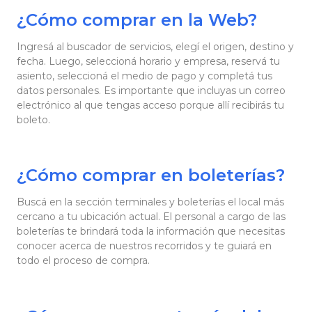
¿Cómo comprar en la Web?
Ingresá al buscador de servicios, elegí el origen, destino y
fecha. Luego, seleccioná horario y empresa, reservá tu
asiento, seleccioná el medio de pago y completá tus
datos personales. Es importante que incluyas un correo
electrónico al que tengas acceso porque allí recibirás tu
boleto.
¿Cómo comprar en boleterías?
Buscá en la sección terminales y boleterías el local más
cercano a tu ubicación actual. El personal a cargo de las
boleterías te brindará toda la información que necesitas
conocer acerca de nuestros recorridos y te guiará en
todo el proceso de compra.