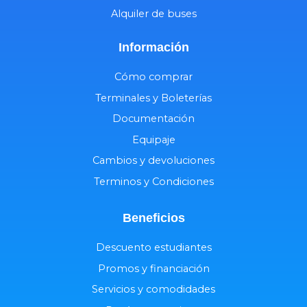
Alquiler de buses
Información
Cómo comprar
Terminales y Boleterías
Documentación
Equipaje
Cambios y devoluciones
Terminos y Condiciones
Beneficios
Descuento estudiantes
Promos y financiación
Servicios y comodidades