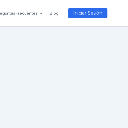
Iniciar Sesión
eguntas Frecuentes
Blog