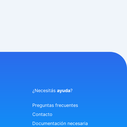
¿Necesitás
ayuda
?
Preguntas frecuentes
Contacto
Documentación necesaria