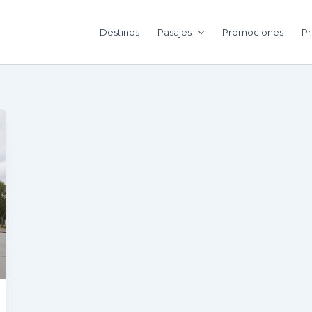
Destinos
Pasajes
Promociones
Pr