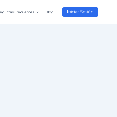
Iniciar Sesión
eguntas Frecuentes
Blog