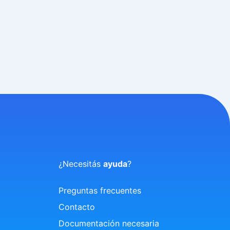
¿Necesitás
ayuda
?
Preguntas frecuentes
Contacto
Documentación necesaria