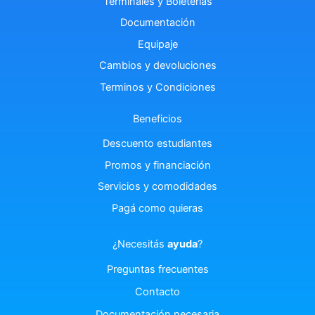
Terminales y Boleterías
Documentación
Equipaje
Cambios y devoluciones
Terminos y Condiciones
Beneficios
Descuento estudiantes
Promos y financiación
Servicios y comodidades
Pagá como quieras
¿Necesitás
ayuda
?
Preguntas frecuentes
Contacto
Documentación necesaria