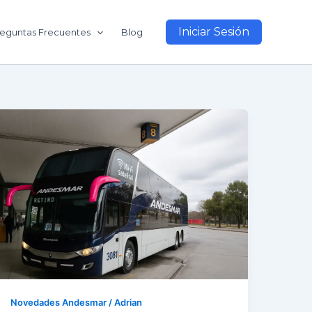
Iniciar Sesión
eguntas Frecuentes
Blog
Novedades Andesmar
/
Adrian