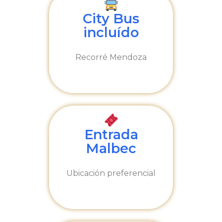
City Bus
incluído
Recorré Mendoza
Entrada
Malbec
Ubicación preferencial