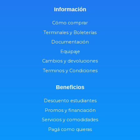
Información
Cómo comprar
Terminales y Boleterías
Documentación
Equipaje
Cambios y devoluciones
Terminos y Condiciones
Beneficios
Descuento estudiantes
Promos y financiación
Servicios y comodidades
Pagá como quieras