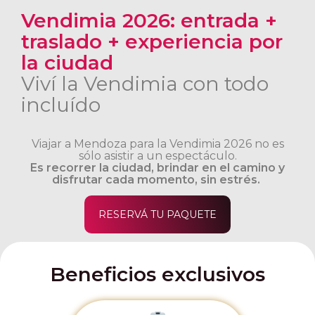
Vendimia 2026: entrada +
traslado + experiencia por
la ciudad
Viví la Vendimia con todo
incluído
Viajar a Mendoza para la Vendimia 2026 no es
sólo asistir a un espectáculo.
Es recorrer la ciudad, brindar en el camino y
disfrutar cada momento, sin estrés.
RESERVÁ TU PAQUETE
Beneficios exclusivos