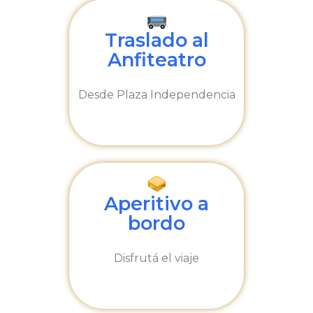
Traslado al
Anfiteatro
Desde Plaza Independencia
Aperitivo a
bordo
Disfrutá el viaje