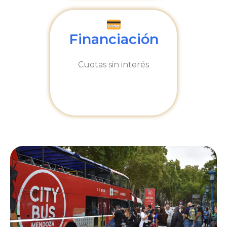
Financiación
Cuotas sin interés