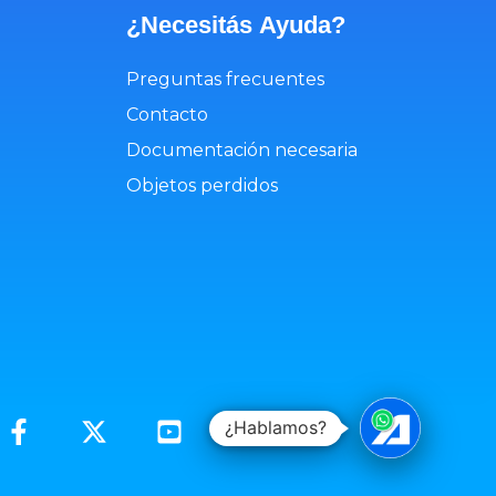
¿Necesitás
Ayuda
?
Preguntas frecuentes
Contacto
Documentación necesaria
Objetos perdidos
¿Hablamos?