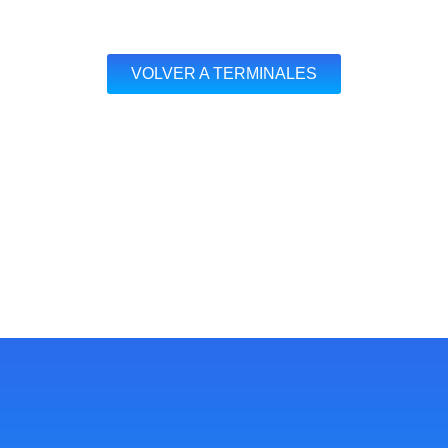
VOLVER A TERMINALES