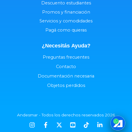
Descuento estudiantes
Promos y financiación
Servicios y comodidades
Pagá como quieras
¿Necesitás
Ayuda
?
Preguntas frecuentes
Contacto
Documentación necesaria
Objetos perdidos
Andesmar - Todos los derechos reservados 2026
¿Hablamos?