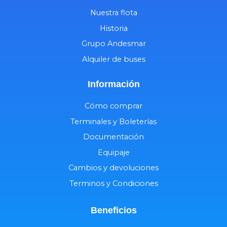
Nuestra flota
Historia
Grupo Andesmar
Alquiler de buses
Información
Cómo comprar
Terminales y Boleterías
Documentación
Equipaje
Cambios y devoluciones
Terminos y Condiciones
Beneficios