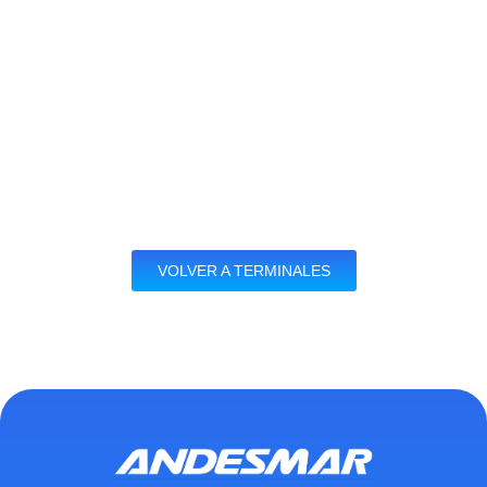
VOLVER A TERMINALES