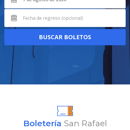
Boletería
San Rafael