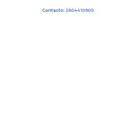
Contacto:
2604410900