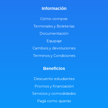
Información
Cómo comprar
Terminales y Boleterías
Documentación
Equipaje
Cambios y devoluciones
Terminos y Condiciones
Beneficios
Descuento estudiantes
Promos y financiación
Servicios y comodidades
Pagá como quieras