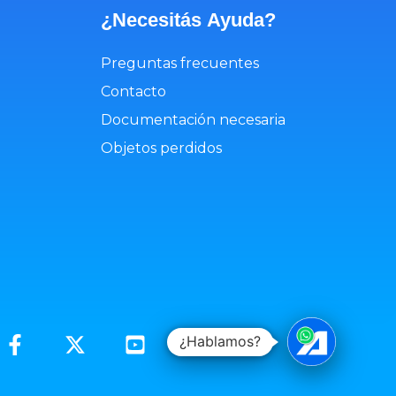
¿Necesitás
Ayuda
?
Preguntas frecuentes
Contacto
Documentación necesaria
Objetos perdidos
¿Hablamos?