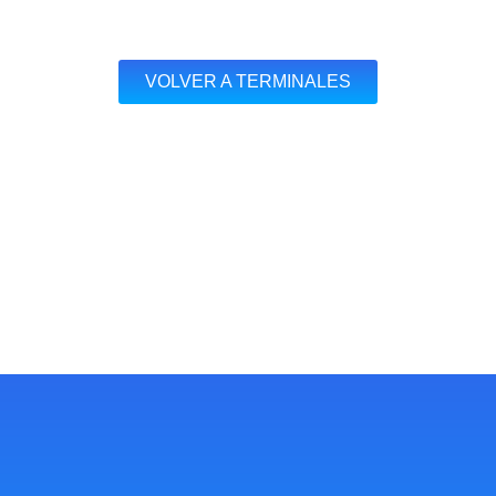
VOLVER A TERMINALES