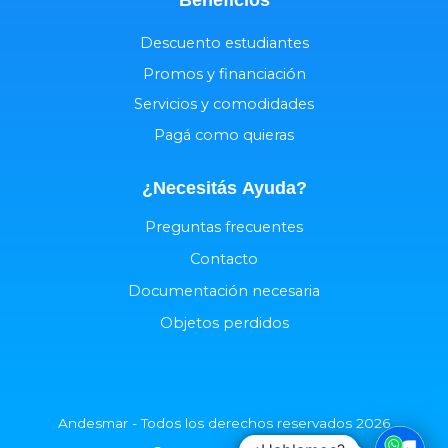
Descuento estudiantes
Promos y financiación
Servicios y comodidades
Pagá como quieras
¿Necesitás
Ayuda
?
Preguntas frecuentes
Contacto
Documentación necesaria
Objetos perdidos
Andesmar - Todos los derechos reservados 2026