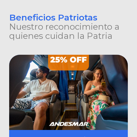
Beneficios Patriotas
Nuestro reconocimiento a
quienes cuidan la Patria