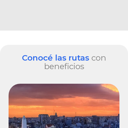
Conocé las rutas
con
beneficios