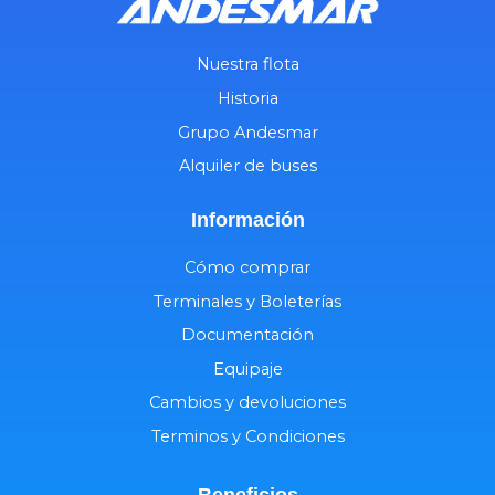
Nuestra flota
Historia
Grupo Andesmar
Alquiler de buses
Información
Cómo comprar
Terminales y Boleterías
Documentación
Equipaje
Cambios y devoluciones
Terminos y Condiciones
Beneficios