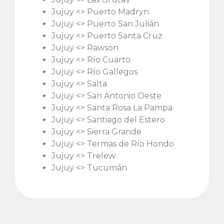
Jujuy <> Puerto Madryn
Jujuy <> Puerto San Julián
Jujuy <> Puerto Santa Cruz
Jujuy <> Rawson
Jujuy <> Río Cuarto
Jujuy <> Río Gallegos
Jujuy <> Salta
Jujuy <> San Antonio Oeste
Jujuy <> Santa Rosa La Pampa
Jujuy <> Santiago del Estero
Jujuy <> Sierra Grande
Jujuy <> Termas de Río Hondo
Jujuy <> Trelew
Jujuy <> Tucumán