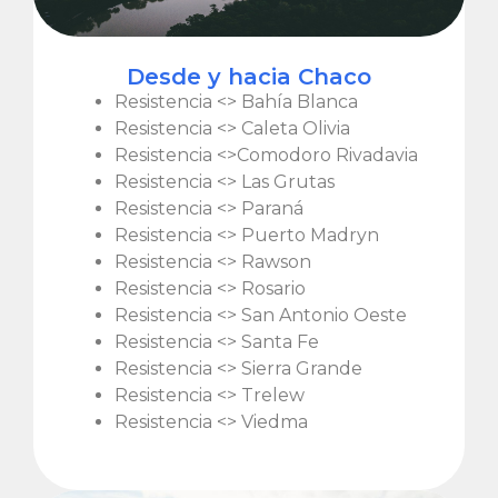
Desde y hacia Chaco
Resistencia <> Bahía Blanca
Resistencia <> Caleta Olivia
Resistencia <>Comodoro Rivadavia
Resistencia <> Las Grutas
Resistencia <> Paraná
Resistencia <> Puerto Madryn
Resistencia <> Rawson
Resistencia <> Rosario
Resistencia <> San Antonio Oeste
Resistencia <> Santa Fe
Resistencia <> Sierra Grande
Resistencia <> Trelew
Resistencia <> Viedma