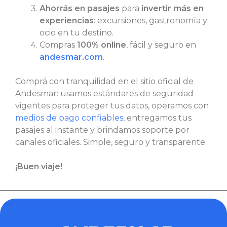
Ahorrás en pasajes
para
invertir más en
experiencias
: excursiones, gastronomía y
ocio en tu destino.
Compras
100% online
, fácil y seguro en
andesmar.com
.
Comprá con tranquilidad en el sitio oficial de
Andesmar: usamos estándares de seguridad
vigentes para proteger tus datos, operamos con
medios de pago confiables
, entregamos tus
pasajes al instante y brindamos soporte por
canales oficiales. Simple, seguro y transparente.
¡Buen viaje!