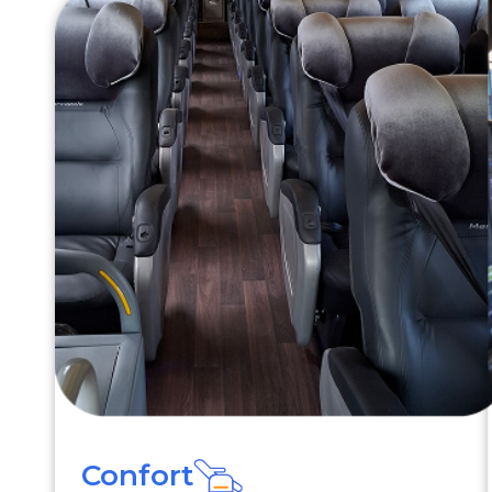
Confort