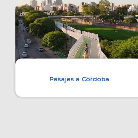
COMPRAR
Pasajes a Córdoba
COMPRAR