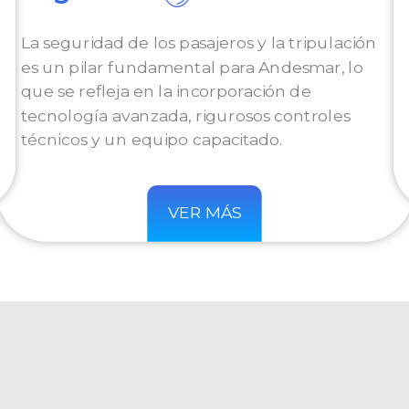
La seguridad de los pasajeros y la tripulación
es un pilar fundamental para Andesmar, lo
que se refleja en la incorporación de
tecnología avanzada, rigurosos controles
técnicos y un equipo capacitado.
VER MÁS