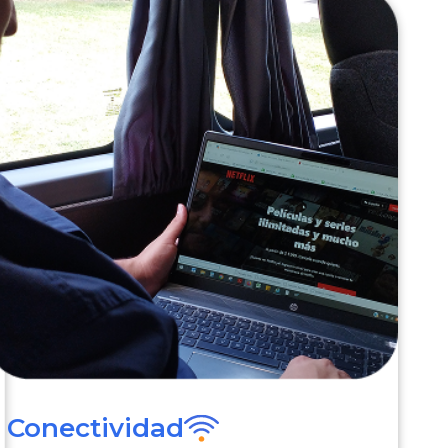
Conectividad