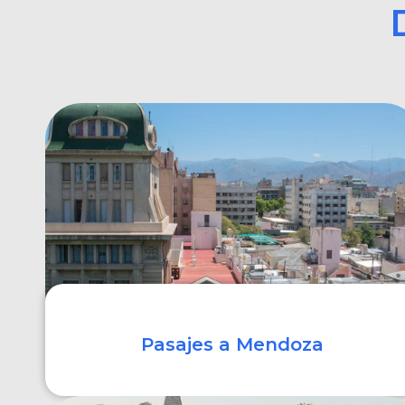
Pasajes a Mendoza