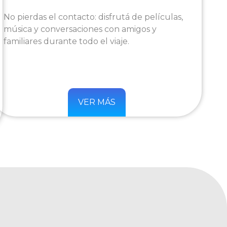
No pierdas el contacto: disfrutá de películas,
música y conversaciones con amigos y
familiares durante todo el viaje.
VER MÁS