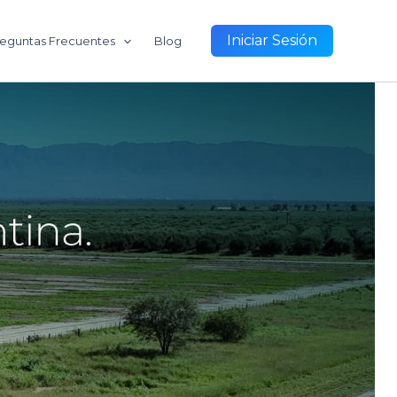
Iniciar Sesión
eguntas Frecuentes
Blog