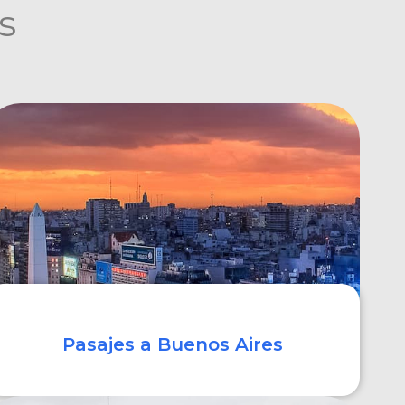
s
Pasajes a Buenos Aires