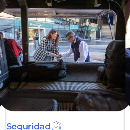
Seguridad