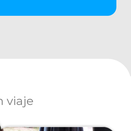
 viaje