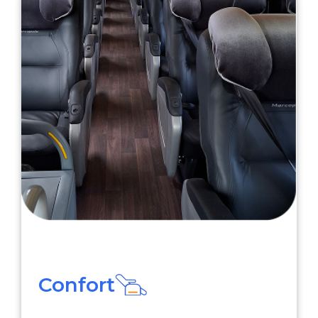
Confort