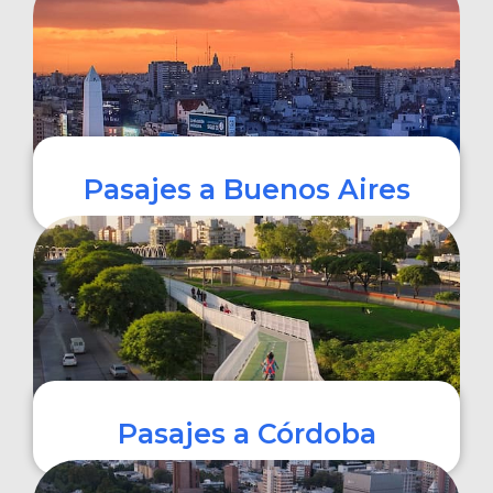
COMPRAR
Pasajes a Buenos Aires
COMPRAR
Pasajes a Córdoba