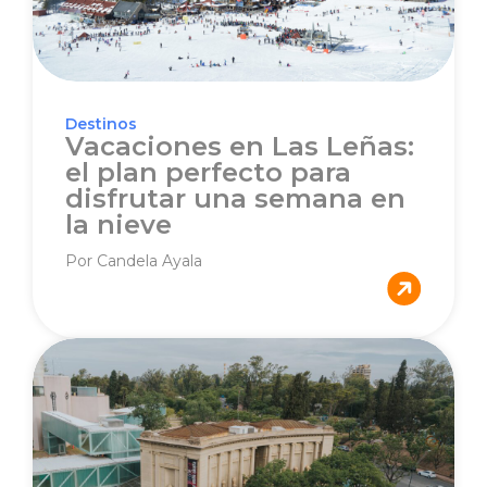
Destinos
Vacaciones en Las Leñas:
el plan perfecto para
disfrutar una semana en
la nieve
Por Candela Ayala