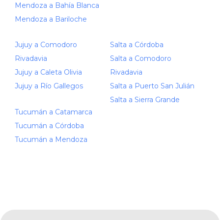
Mendoza a Bahía Blanca
Mendoza a Bariloche
Jujuy a Comodoro
Salta a Córdoba
Rivadavia
Salta a Comodoro
Jujuy a Caleta Olivia
Rivadavia
Jujuy a Río Gallegos
Salta a Puerto San Julián
Salta a Sierra Grande
Tucumán a Catamarca
Tucumán a Córdoba
Tucumán a Mendoza