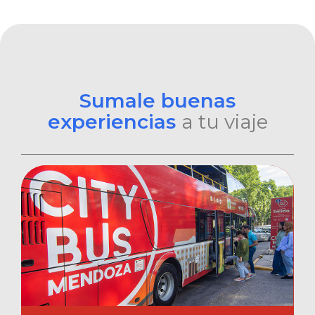
Sumale buenas
experiencias
a tu viaje