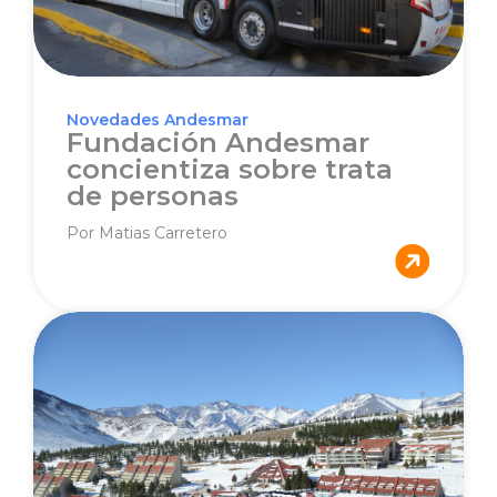
Novedades Andesmar
Fundación Andesmar
concientiza sobre trata
de personas
Por Matias Carretero