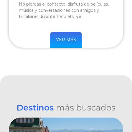
No pierdas el contacto: disfrutá de películas,
música y conversaciones con amigos y
familiares durante todo el viaje.
VER MÁS
Destinos
más buscados