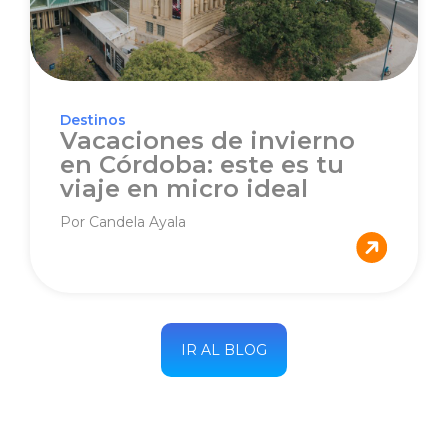
Destinos
Vacaciones de invierno
en Córdoba: este es tu
viaje en micro ideal
Por Candela Ayala
IR AL BLOG