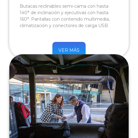
Butacas reclinables semi-cama con hasta
140° de inclinación y ejecutivas con hasta
160°. Pantallas con contenido multimedia,
climatización y conectores de carga USB.
VER MÁS