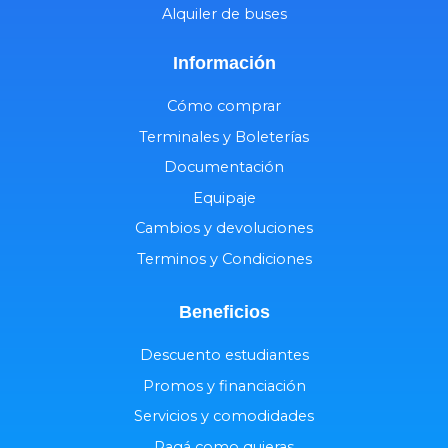
Alquiler de buses
Información
Cómo comprar
Terminales y Boleterías
Documentación
Equipaje
Cambios y devoluciones
Terminos y Condiciones
Beneficios
Descuento estudiantes
Promos y financiación
Servicios y comodidades
Pagá como quieras