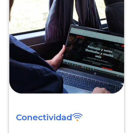
Conectividad