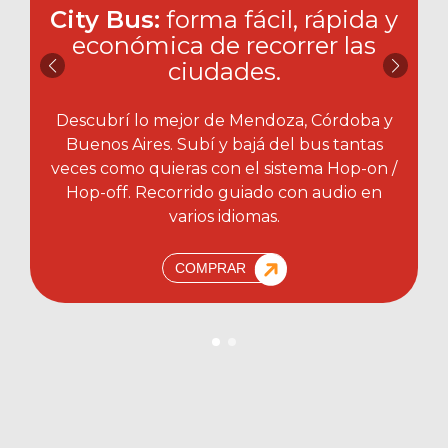
City Bus:
forma fácil, rápida y
económica de recorrer las
ciudades.​
Descubrí lo mejor de Mendoza, Córdoba y
Buenos Aires. Subí y bajá del bus tantas
veces como quieras con el sistema Hop-on /
Hop-off. Recorrido guiado con audio en
varios idiomas.
COMPRAR