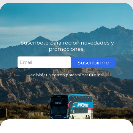
¡Suscríbete para recibir novedades y
promociones!
Suscribirme
Recibirás un correo para validar tu email.