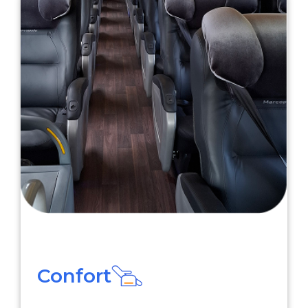
Confort