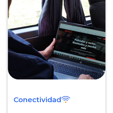
Conectividad