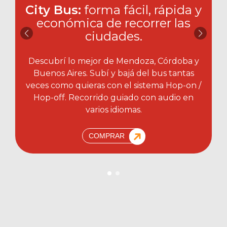
City Bus:
forma fácil, rápida y
económica de recorrer las
ciudades.​
Descubrí lo mejor de Mendoza, Córdoba y
Buenos Aires. Subí y bajá del bus tantas
veces como quieras con el sistema Hop-on /
Hop-off. Recorrido guiado con audio en
varios idiomas.
COMPRAR