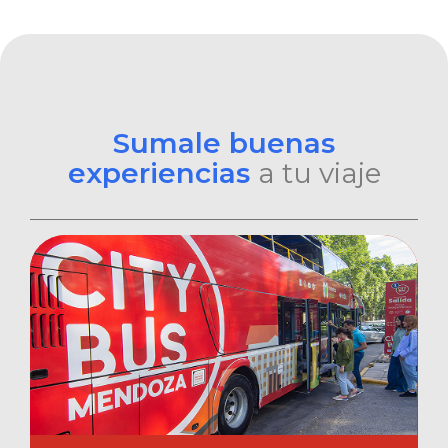
Sumale buenas
experiencias
a tu viaje