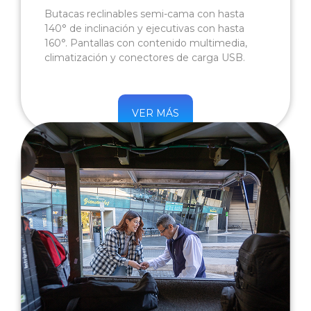
Butacas reclinables semi-cama con hasta
140° de inclinación y ejecutivas con hasta
160°. Pantallas con contenido multimedia,
climatización y conectores de carga USB.
VER MÁS