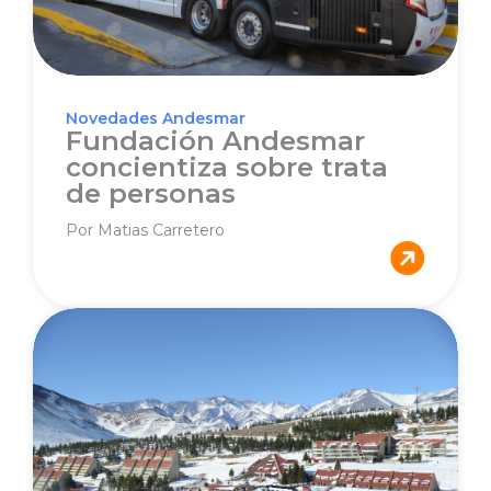
Novedades Andesmar
Fundación Andesmar
concientiza sobre trata
de personas
Por Matias Carretero