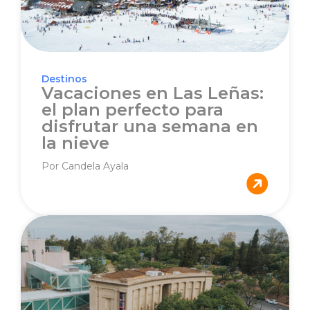
Destinos
Vacaciones en Las Leñas:
el plan perfecto para
disfrutar una semana en
la nieve
Por Candela Ayala