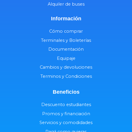
Alquiler de buses
Información
Cómo comprar
Terminales y Boleterías
Documentación
Equipaje
Cambios y devoluciones
Terminos y Condiciones
Beneficios
Descuento estudiantes
Promos y financiación
Servicios y comodidades
Pagá como quieras