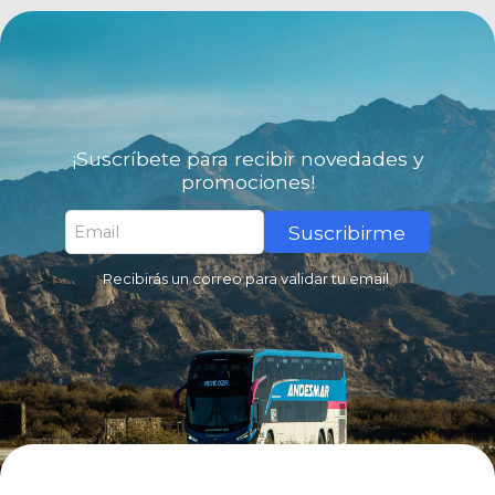
¡Suscríbete para recibir novedades y
promociones!
Suscribirme
Recibirás un correo para validar tu email.