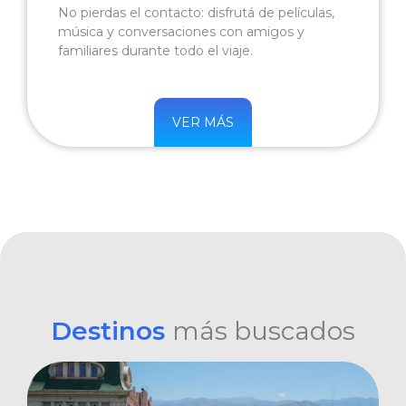
No pierdas el contacto: disfrutá de películas,
música y conversaciones con amigos y
familiares durante todo el viaje.
VER MÁS
Destinos
más buscados