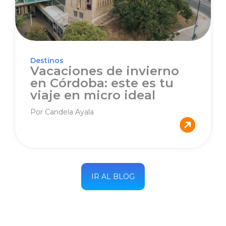
Destinos
Vacaciones de invierno
en Córdoba: este es tu
viaje en micro ideal
Por Candela Ayala
IR AL BLOG