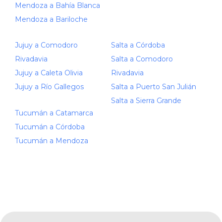
Mendoza a Bahía Blanca
Mendoza a Bariloche
Jujuy a Comodoro
Salta a Córdoba
Rivadavia
Salta a Comodoro
Jujuy a Caleta Olivia
Rivadavia
Jujuy a Río Gallegos
Salta a Puerto San Julián
Salta a Sierra Grande
Tucumán a Catamarca
Tucumán a Córdoba
Tucumán a Mendoza