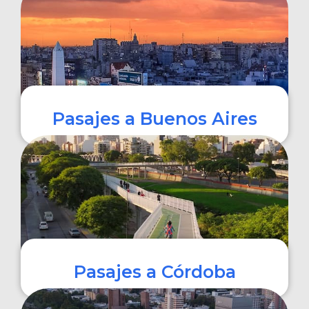
COMPRAR
Pasajes a Buenos Aires
COMPRAR
Pasajes a Córdoba