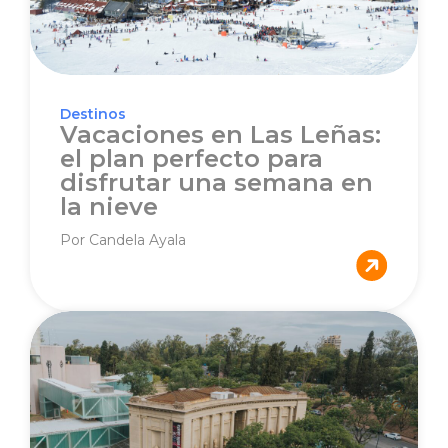
Destinos
Vacaciones en Las Leñas:
el plan perfecto para
disfrutar una semana en
la nieve
Por Candela Ayala