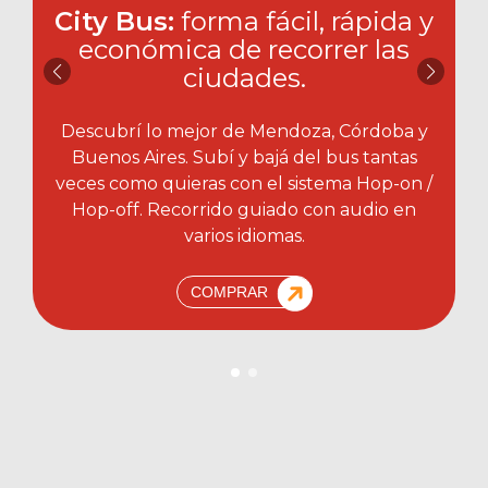
City Bus:
forma fácil, rápida y
económica de recorrer las
ciudades.​
Descubrí lo mejor de Mendoza, Córdoba y
Buenos Aires. Subí y bajá del bus tantas
veces como quieras con el sistema Hop-on /
Hop-off. Recorrido guiado con audio en
varios idiomas.
COMPRAR