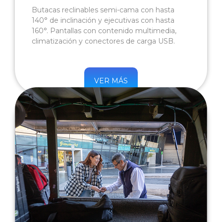
Butacas reclinables semi-cama con hasta
140° de inclinación y ejecutivas con hasta
160°. Pantallas con contenido multimedia,
climatización y conectores de carga USB.
VER MÁS