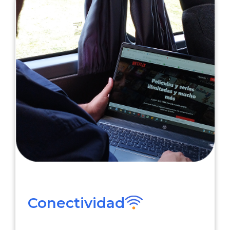
Conectividad