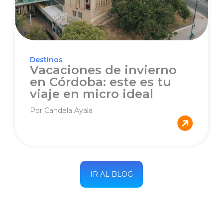
Destinos
Vacaciones de invierno
en Córdoba: este es tu
viaje en micro ideal
Por Candela Ayala
IR AL BLOG