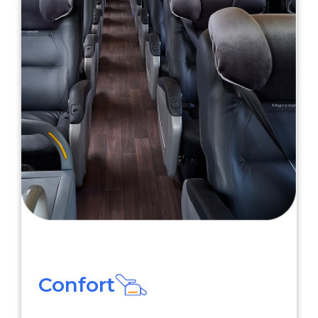
Confort