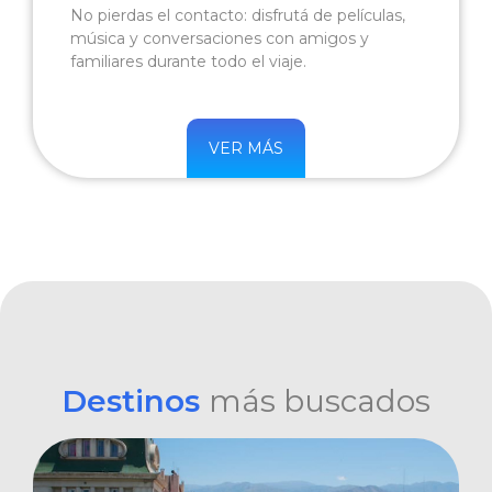
No pierdas el contacto: disfrutá de películas,
música y conversaciones con amigos y
familiares durante todo el viaje.
VER MÁS
Destinos
más buscados