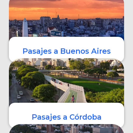
COMPRAR
Pasajes a Buenos Aires
COMPRAR
Pasajes a Córdoba