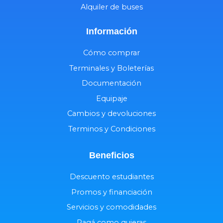
Alquiler de buses
Información
Cómo comprar
Terminales y Boleterías
Documentación
Equipaje
Cambios y devoluciones
Terminos y Condiciones
Beneficios
Descuento estudiantes
Promos y financiación
Servicios y comodidades
Pagá como quieras