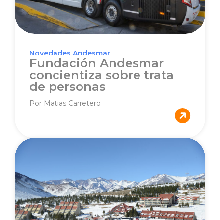
Novedades Andesmar
Fundación Andesmar
concientiza sobre trata
de personas
Por Matias Carretero