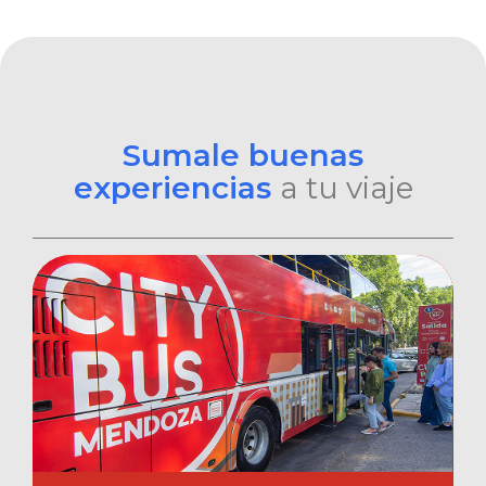
Sumale buenas
experiencias
a tu viaje