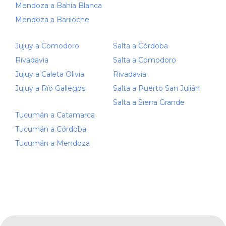
Mendoza a Bahía Blanca
Mendoza a Bariloche
Jujuy a Comodoro
Salta a Córdoba
Rivadavia
Salta a Comodoro
Jujuy a Caleta Olivia
Rivadavia
Jujuy a Río Gallegos
Salta a Puerto San Julián
Salta a Sierra Grande
Tucumán a Catamarca
Tucumán a Córdoba
Tucumán a Mendoza