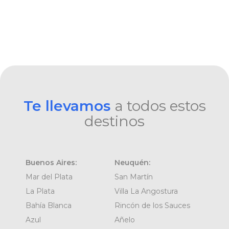
Te llevamos
a todos estos
destinos
Buenos Aires:
Neuquén:
Mar del Plata
San Martín
La Plata
Villa La Angostura
Bahía Blanca
Rincón de los Sauces
Azul
Añelo