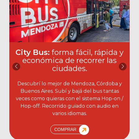
City Bus:
forma fácil, rápida y
económica de recorrer las
ciudades.​
Descubrí lo mejor de Mendoza, Córdoba y
Buenos Aires. Subí y bajá del bus tantas
veces como quieras con el sistema Hop-on /
Hop-off. Recorrido guiado con audio en
varios idiomas.
COMPRAR