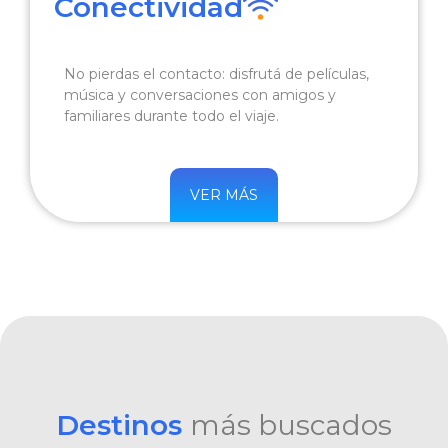
Conectividad
No pierdas el contacto: disfrutá de películas,
música y conversaciones con amigos y
familiares durante todo el viaje.
VER MÁS
Destinos
más buscados