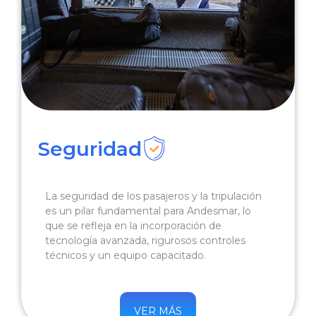
Seguridad
La seguridad de los pasajeros y la tripulación
es un pilar fundamental para Andesmar, lo
que se refleja en la incorporación de
tecnología avanzada, rigurosos controles
técnicos y un equipo capacitado.
VER MÁS