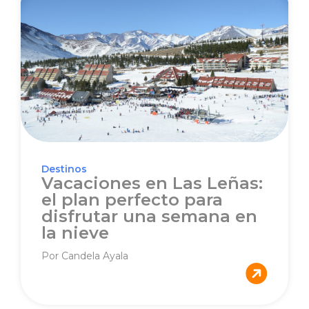
Destinos
Vacaciones en Las Leñas:
el plan perfecto para
disfrutar una semana en
la nieve
Por Candela Ayala