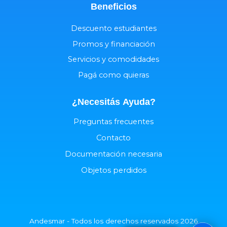
Beneficios
Descuento estudiantes
Promos y financiación
Servicios y comodidades
Pagá como quieras
¿Necesitás
Ayuda
?
Preguntas frecuentes
Contacto
Documentación necesaria
Objetos perdidos
Andesmar - Todos los derechos reservados 2026