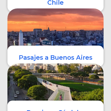
Chile
COMPRAR
Pasajes a Buenos Aires
COMPRAR