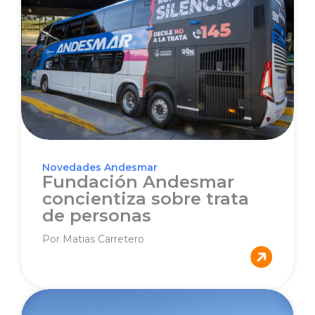
Novedades Andesmar
Fundación Andesmar
concientiza sobre trata
de personas
Por Matias Carretero