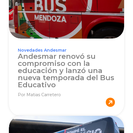
Novedades Andesmar
Andesmar renovó su
compromiso con la
educación y lanzó una
nueva temporada del Bus
Educativo
Por Matias Carretero