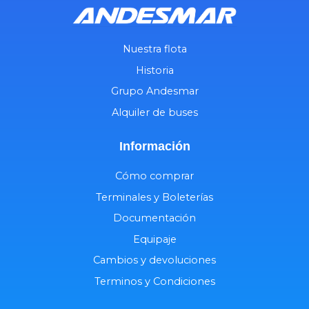
Nuestra flota
Historia
Grupo Andesmar
Alquiler de buses
Información
Cómo comprar
Terminales y Boleterías
Documentación
Equipaje
Cambios y devoluciones
Terminos y Condiciones