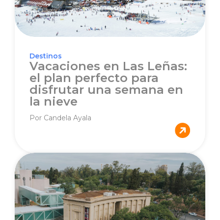
Destinos
Vacaciones en Las Leñas:
el plan perfecto para
disfrutar una semana en
la nieve
Por Candela Ayala