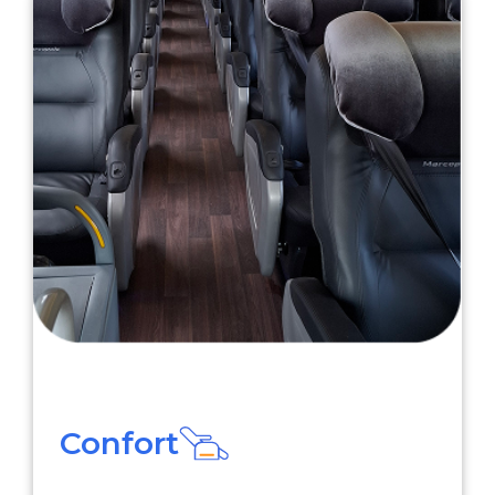
Confort