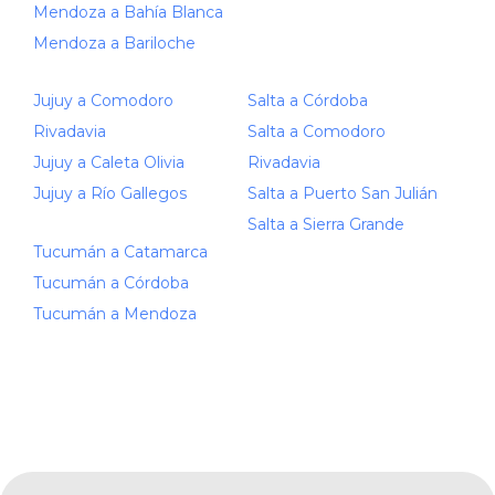
Mendoza a Bahía Blanca
Mendoza a Bariloche
Jujuy a Comodoro
Salta a Córdoba
Rivadavia
Salta a Comodoro
Jujuy a Caleta Olivia
Rivadavia
Jujuy a Río Gallegos
Salta a Puerto San Julián
Salta a Sierra Grande
Tucumán a Catamarca
Tucumán a Córdoba
Tucumán a Mendoza