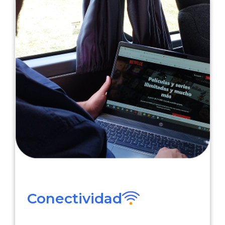
Conectividad