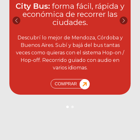
City Bus:
forma fácil, rápida y
económica de recorrer las
ciudades.​
Descubrí lo mejor de Mendoza, Córdoba y
Buenos Aires. Subí y bajá del bus tantas
veces como quieras con el sistema Hop-on /
Hop-off. Recorrido guiado con audio en
varios idiomas.
COMPRAR