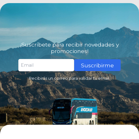
¡Suscríbete para recibir novedades y
promociones!
Suscribirme
Recibirás un correo para validar tu email.