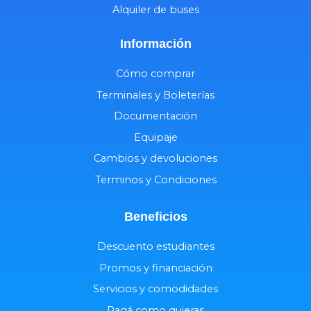
Alquiler de buses
Información
Cómo comprar
Terminales y Boleterías
Documentación
Equipaje
Cambios y devoluciones
Terminos y Condiciones
Beneficios
Descuento estudiantes
Promos y financiación
Servicios y comodidades
Pagá como quieras