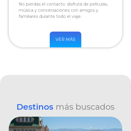
No pierdas el contacto: disfrutá de películas,
música y conversaciones con amigos y
familiares durante todo el viaje.
VER MÁS
Destinos
más buscados