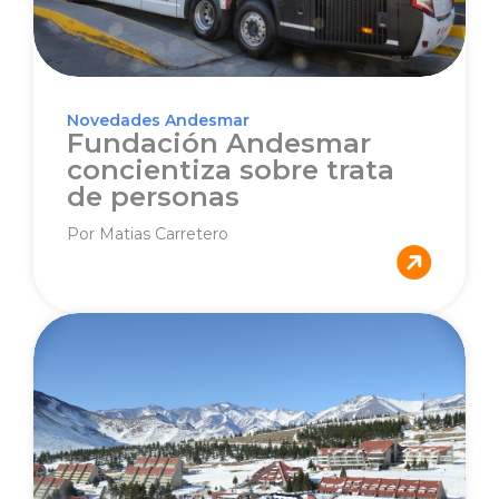
Novedades Andesmar
Fundación Andesmar
concientiza sobre trata
de personas
Por Matias Carretero