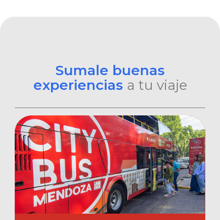
Sumale buenas
experiencias
a tu viaje