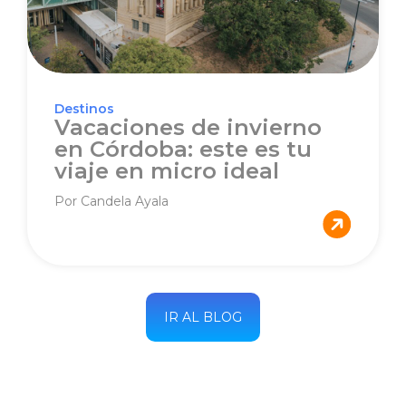
Destinos
Vacaciones de invierno
en Córdoba: este es tu
viaje en micro ideal
Por Candela Ayala
IR AL BLOG