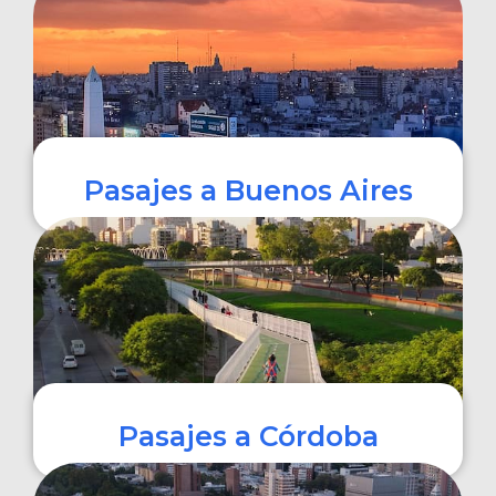
COMPRAR
Pasajes a Buenos Aires
COMPRAR
Pasajes a Córdoba