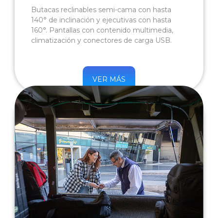
Butacas reclinables semi-cama con hasta
140° de inclinación y ejecutivas con hasta
160°. Pantallas con contenido multimedia,
climatización y conectores de carga USB.
VER MÁS