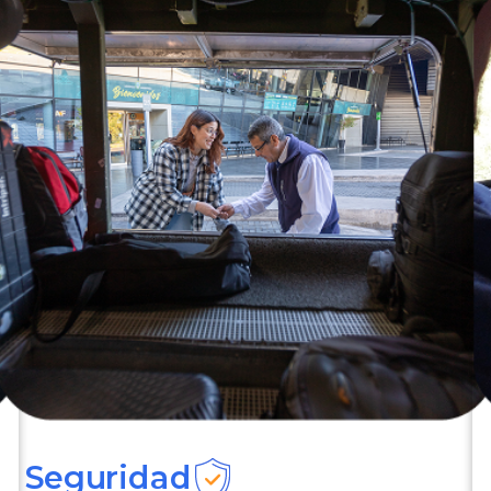
Seguridad