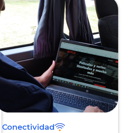
Conectividad