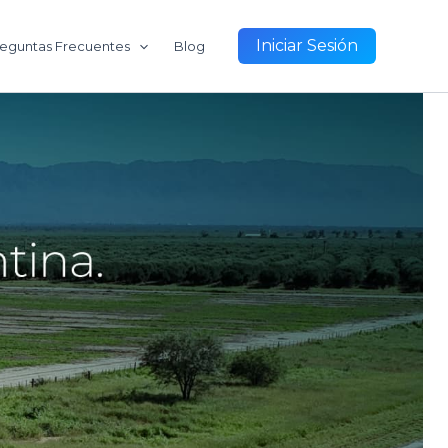
Iniciar Sesión
eguntas Frecuentes
Blog