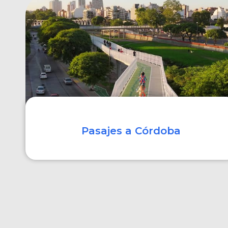
COMPRAR
Pasajes a Córdoba
COMPRAR