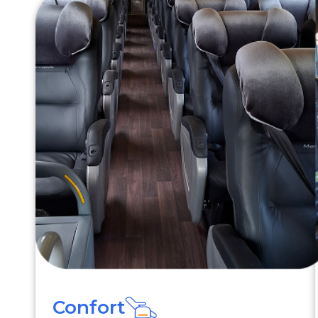
Confort