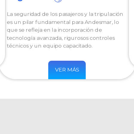
La seguridad de los pasajeros y la tripulación
es un pilar fundamental para Andesmar, lo
que se refleja en la incorporación de
tecnología avanzada, rigurosos controles
técnicos y un equipo capacitado.
VER MÁS