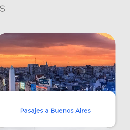
s
Pasajes a Buenos Aires