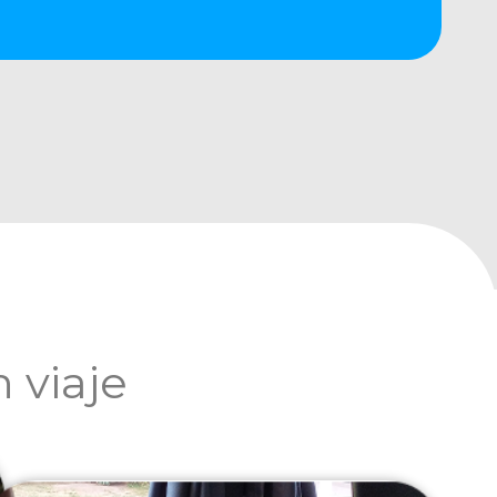
 viaje