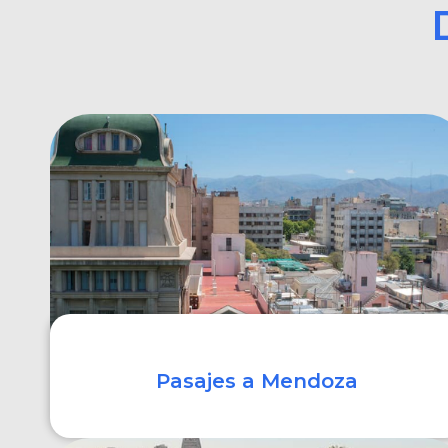
Pasajes a Mendoza