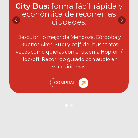
City Bus:
forma fácil, rápida y
económica de recorrer las
ciudades.​
Descubrí lo mejor de Mendoza, Córdoba y
Buenos Aires. Subí y bajá del bus tantas
veces como quieras con el sistema Hop-on /
Hop-off. Recorrido guiado con audio en
varios idiomas.
COMPRAR