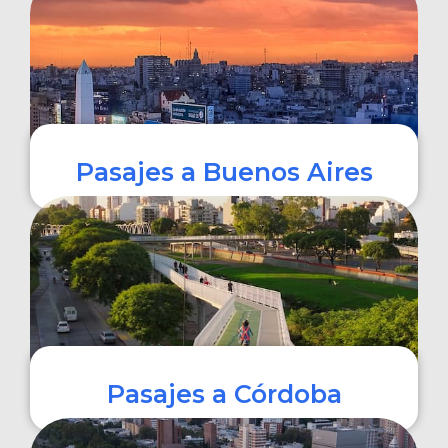
COMPRAR
Pasajes a Buenos Aires
COMPRAR
Pasajes a Córdoba