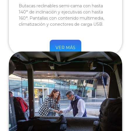
Butacas reclinables semi-cama con hasta
140° de inclinación y ejecutivas con hasta
160°. Pantallas con contenido multimedia,
climatización y conectores de carga USB.
VER MÁS