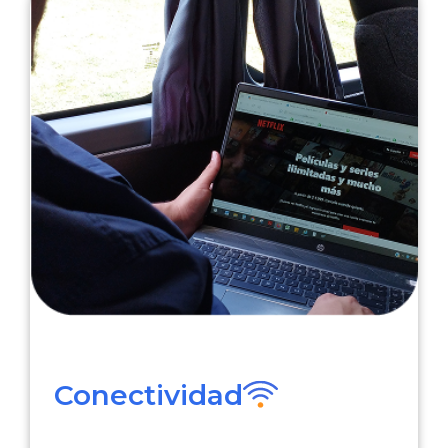
Conectividad