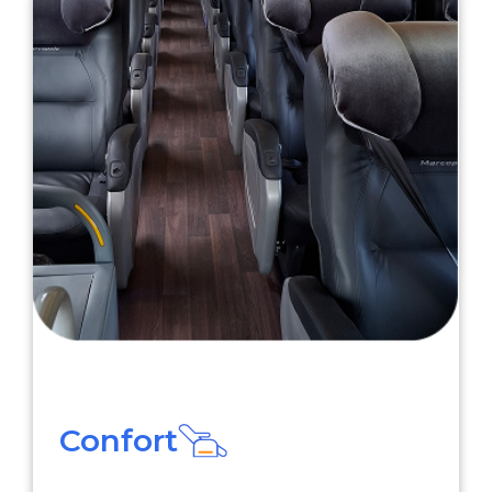
Confort