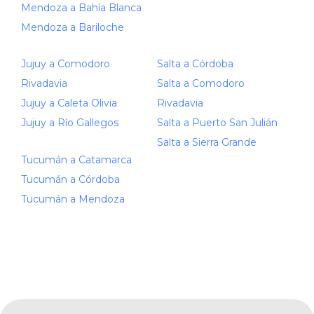
Mendoza a Bahía Blanca
Mendoza a Bariloche
Jujuy a Comodoro
Salta a Córdoba
Rivadavia
Salta a Comodoro
Jujuy a Caleta Olivia
Rivadavia
Jujuy a Río Gallegos
Salta a Puerto San Julián
Salta a Sierra Grande
Tucumán a Catamarca
Tucumán a Córdoba
Tucumán a Mendoza