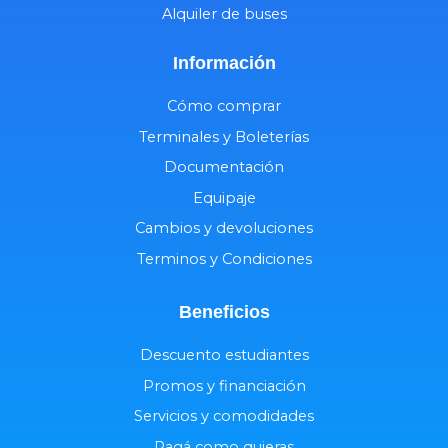
Alquiler de buses
Información
Cómo comprar
Terminales y Boleterías
Documentación
Equipaje
Cambios y devoluciones
Terminos y Condiciones
Beneficios
Descuento estudiantes
Promos y financiación
Servicios y comodidades
Pagá como quieras