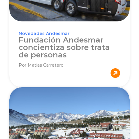
Novedades Andesmar
Fundación Andesmar
concientiza sobre trata
de personas
Por Matias Carretero