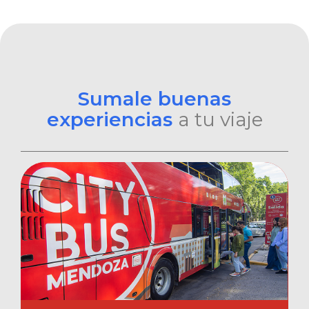
Sumale buenas
experiencias
a tu viaje