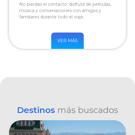
No pierdas el contacto: disfrutá de películas,
música y conversaciones con amigos y
familiares durante todo el viaje.
VER MÁS
Destinos
más buscados