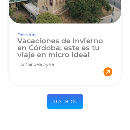
Destinos
Vacaciones de invierno
en Córdoba: este es tu
viaje en micro ideal
Por Candela Ayala
IR AL BLOG