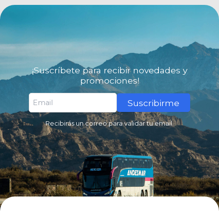
¡Suscríbete para recibir novedades y
promociones!
Suscribirme
Recibirás un correo para validar tu email.