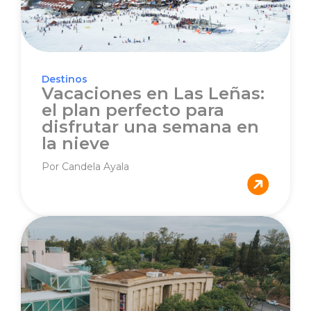
Destinos
Vacaciones en Las Leñas:
el plan perfecto para
disfrutar una semana en
la nieve
Por Candela Ayala