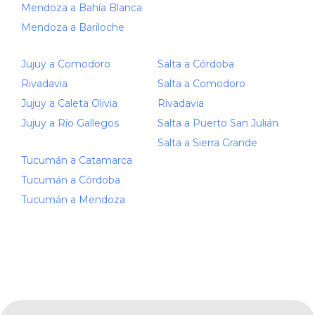
Mendoza a Bahía Blanca
Mendoza a Bariloche
Jujuy a Comodoro
Salta a Córdoba
Rivadavia
Salta a Comodoro
Jujuy a Caleta Olivia
Rivadavia
Jujuy a Río Gallegos
Salta a Puerto San Julián
Salta a Sierra Grande
Tucumán a Catamarca
Tucumán a Córdoba
Tucumán a Mendoza