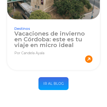
Destinos
Vacaciones de invierno
en Córdoba: este es tu
viaje en micro ideal
Por Candela Ayala
IR AL BLOG