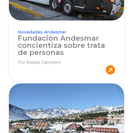
Novedades Andesmar
Fundación Andesmar
concientiza sobre trata
de personas
Por Matias Carretero