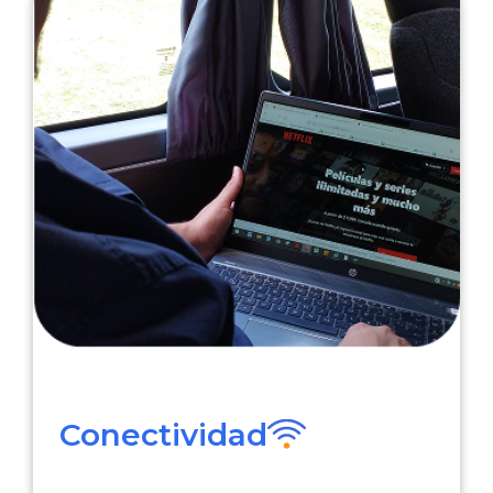
Conectividad