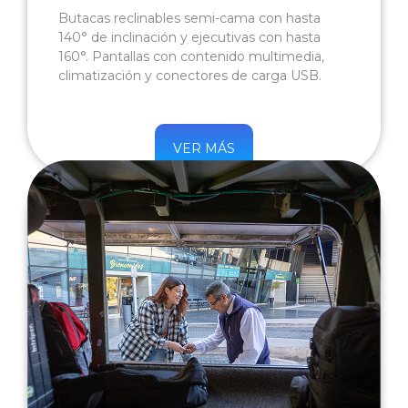
Butacas reclinables semi-cama con hasta
140° de inclinación y ejecutivas con hasta
160°. Pantallas con contenido multimedia,
climatización y conectores de carga USB.
VER MÁS