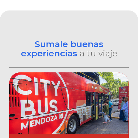
Sumale buenas
experiencias
a tu viaje