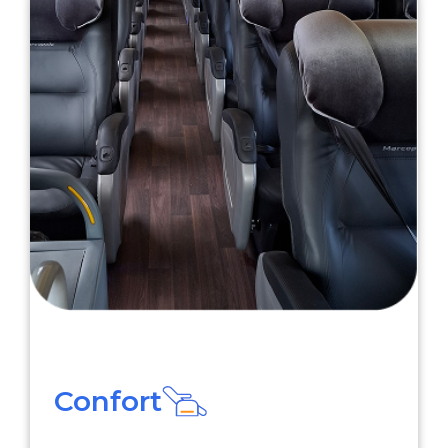
Confort