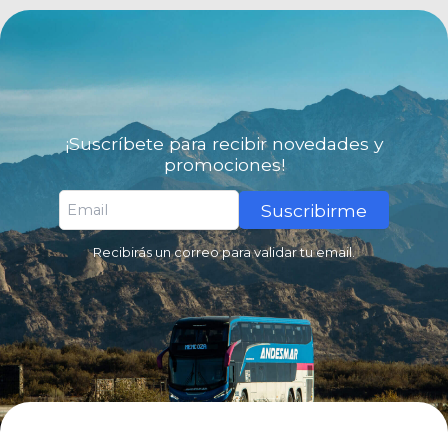
¡Suscríbete para recibir novedades y
promociones!
Suscribirme
Recibirás un correo para validar tu email.