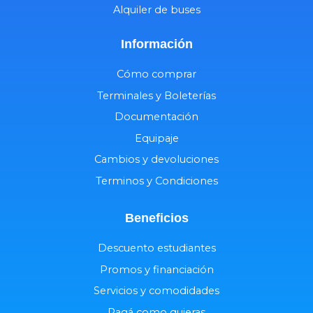
Alquiler de buses
Información
Cómo comprar
Terminales y Boleterías
Documentación
Equipaje
Cambios y devoluciones
Terminos y Condiciones
Beneficios
Descuento estudiantes
Promos y financiación
Servicios y comodidades
Pagá como quieras