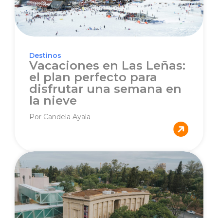
Destinos
Vacaciones en Las Leñas:
el plan perfecto para
disfrutar una semana en
la nieve
Por Candela Ayala