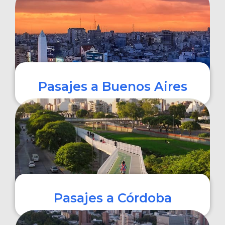
COMPRAR
Pasajes a Buenos Aires
COMPRAR
Pasajes a Córdoba