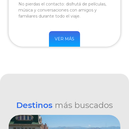
No pierdas el contacto: disfrutá de películas,
música y conversaciones con amigos y
familiares durante todo el viaje.
VER MÁS
Destinos
más buscados