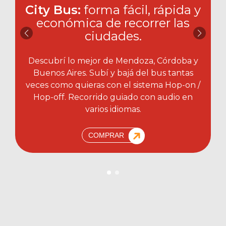
City Bus:
forma fácil, rápida y
económica de recorrer las
ciudades.​
Descubrí lo mejor de Mendoza, Córdoba y
Buenos Aires. Subí y bajá del bus tantas
veces como quieras con el sistema Hop-on /
Hop-off. Recorrido guiado con audio en
varios idiomas.
COMPRAR