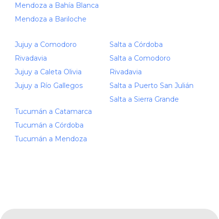
Mendoza a Bahía Blanca
Mendoza a Bariloche
Jujuy a Comodoro
Salta a Córdoba
Rivadavia
Salta a Comodoro
Jujuy a Caleta Olivia
Rivadavia
Jujuy a Río Gallegos
Salta a Puerto San Julián
Salta a Sierra Grande
Tucumán a Catamarca
Tucumán a Córdoba
Tucumán a Mendoza