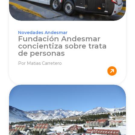
Novedades Andesmar
Fundación Andesmar
concientiza sobre trata
de personas
Por Matias Carretero