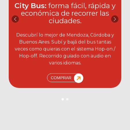
City Bus:
forma fácil, rápida y
económica de recorrer las
ciudades.​
Descubrí lo mejor de Mendoza, Córdoba y
Buenos Aires. Subí y bajá del bus tantas
veces como quieras con el sistema Hop-on /
Hop-off. Recorrido guiado con audio en
varios idiomas.
COMPRAR