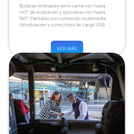
Butacas reclinables semi-cama con hasta
140° de inclinación y ejecutivas con hasta
160°. Pantallas con contenido multimedia,
climatización y conectores de carga USB.
VER MÁS