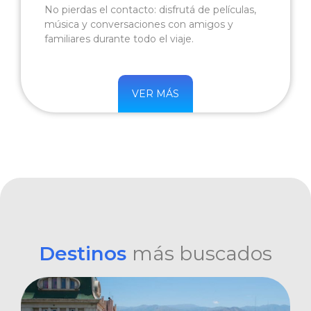
No pierdas el contacto: disfrutá de películas,
música y conversaciones con amigos y
familiares durante todo el viaje.
VER MÁS
Destinos
más buscados