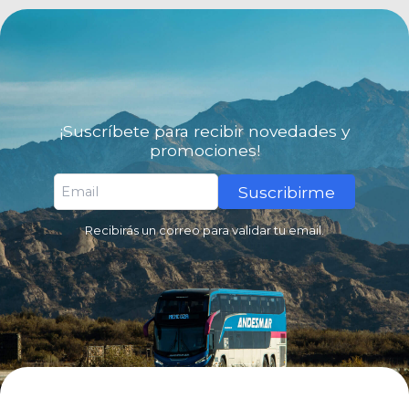
¡Suscríbete para recibir novedades y
promociones!
Suscribirme
Recibirás un correo para validar tu email.