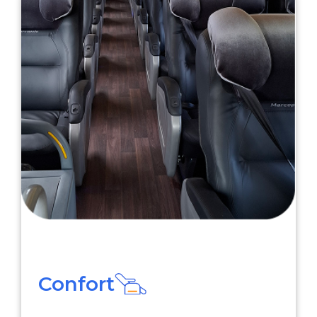
Confort