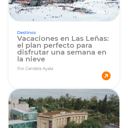
Destinos
Vacaciones en Las Leñas:
el plan perfecto para
disfrutar una semana en
la nieve
Por Candela Ayala