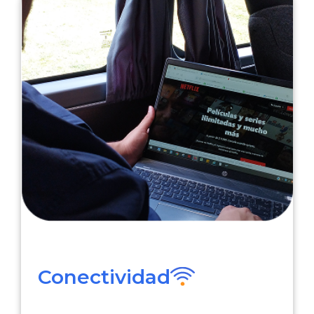
Conectividad