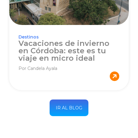
Destinos
Vacaciones de invierno
en Córdoba: este es tu
viaje en micro ideal
Por Candela Ayala
IR AL BLOG