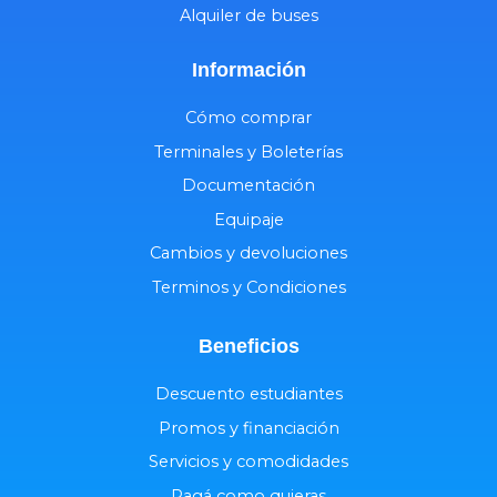
Alquiler de buses
Información
Cómo comprar
Terminales y Boleterías
Documentación
Equipaje
Cambios y devoluciones
Terminos y Condiciones
Beneficios
Descuento estudiantes
Promos y financiación
Servicios y comodidades
Pagá como quieras