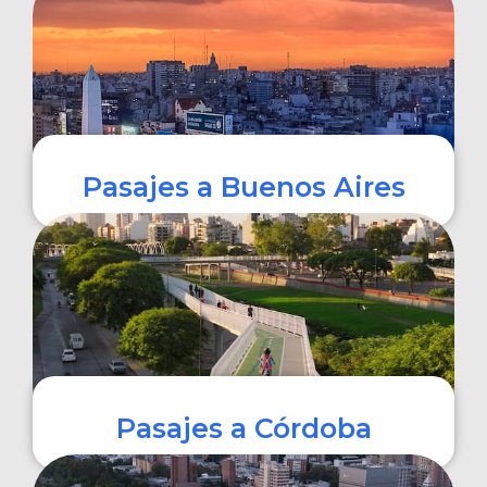
COMPRAR
Pasajes a Buenos Aires
COMPRAR
Pasajes a Córdoba