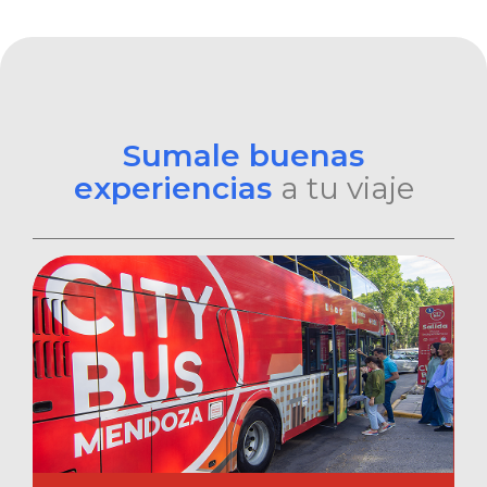
Sumale buenas
experiencias
a tu viaje