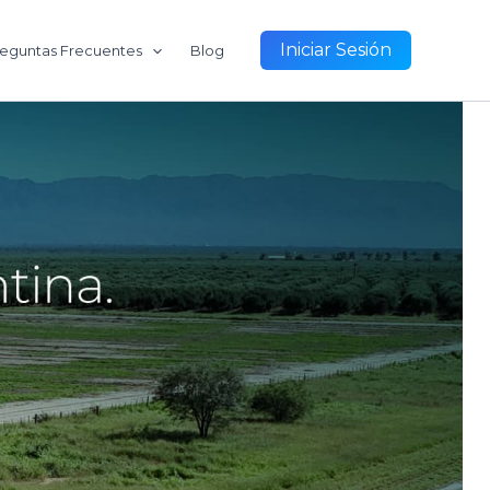
Iniciar Sesión
eguntas Frecuentes
Blog