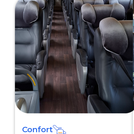
Confort