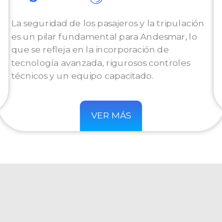
La seguridad de los pasajeros y la tripulación
es un pilar fundamental para Andesmar, lo
que se refleja en la incorporación de
tecnología avanzada, rigurosos controles
técnicos y un equipo capacitado.
VER MÁS