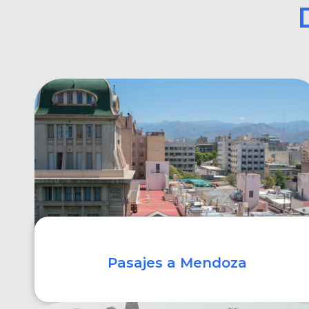
Pasajes a Mendoza