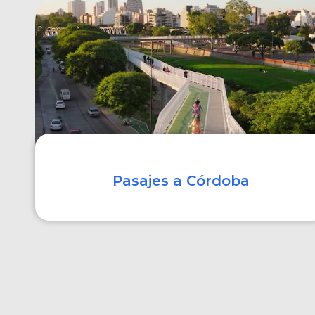
COMPRAR
Pasajes a Córdoba
COMPRAR