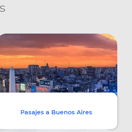
s
Pasajes a Buenos Aires