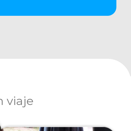
 viaje