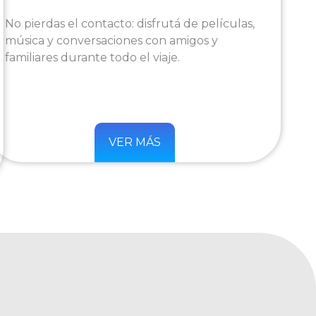
No pierdas el contacto: disfrutá de películas,
música y conversaciones con amigos y
familiares durante todo el viaje.
VER MÁS