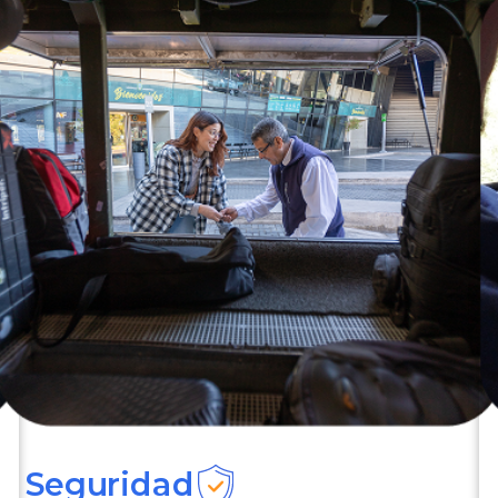
Seguridad