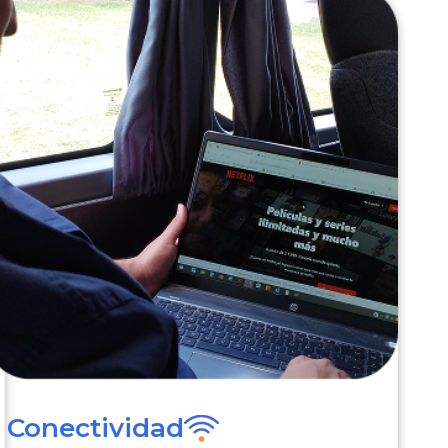
Conectividad