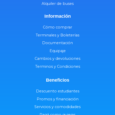
Alquiler de buses
Información
Cómo comprar
Terminales y Boleterías
Documentación
Equipaje
Cambios y devoluciones
Terminos y Condiciones
Beneficios
Descuento estudiantes
Promos y financiación
Servicios y comodidades
Pagá como quieras