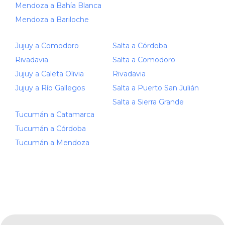
Mendoza a Bahía Blanca
Mendoza a Bariloche
Jujuy a Comodoro
Salta a Córdoba
Rivadavia
Salta a Comodoro
Jujuy a Caleta Olivia
Rivadavia
Jujuy a Río Gallegos
Salta a Puerto San Julián
Salta a Sierra Grande
Tucumán a Catamarca
Tucumán a Córdoba
Tucumán a Mendoza