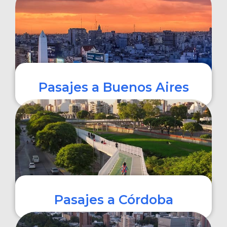
COMPRAR
Pasajes a Buenos Aires
COMPRAR
Pasajes a Córdoba