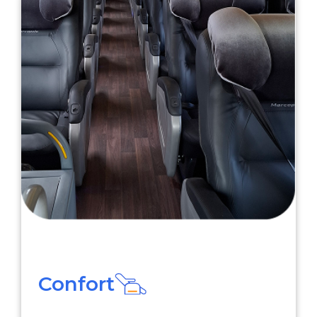
Confort