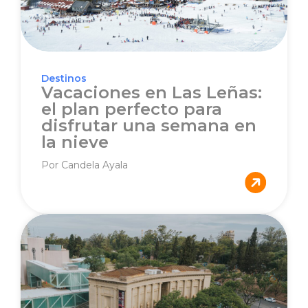
Destinos
Vacaciones en Las Leñas:
el plan perfecto para
disfrutar una semana en
la nieve
Por Candela Ayala