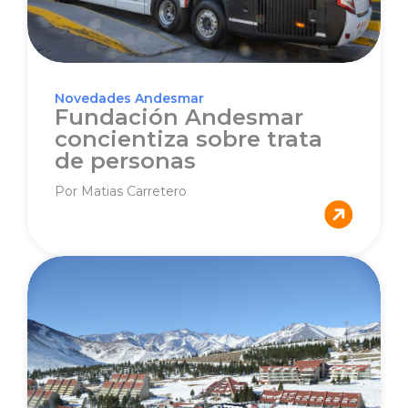
Novedades Andesmar
Fundación Andesmar
concientiza sobre trata
de personas
Por Matias Carretero