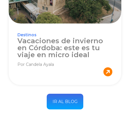
Destinos
Vacaciones de invierno
en Córdoba: este es tu
viaje en micro ideal
Por Candela Ayala
IR AL BLOG