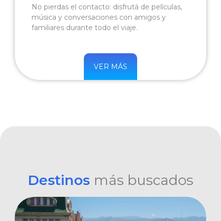
No pierdas el contacto: disfrutá de películas,
música y conversaciones con amigos y
familiares durante todo el viaje.
VER MÁS
Destinos
más buscados