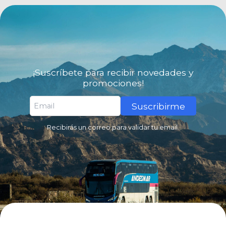
¡Suscríbete para recibir novedades y
promociones!
Suscribirme
Recibirás un correo para validar tu email.