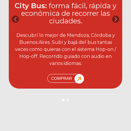
City Bus:
forma fácil, rápida y
económica de recorrer las
ciudades.​
Descubrí lo mejor de Mendoza, Córdoba y
Buenos Aires. Subí y bajá del bus tantas
veces como quieras con el sistema Hop-on /
Hop-off. Recorrido guiado con audio en
varios idiomas.
COMPRAR