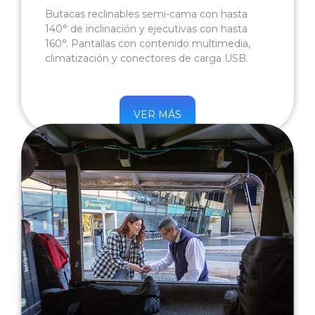
Butacas reclinables semi-cama con hasta
140° de inclinación y ejecutivas con hasta
160°. Pantallas con contenido multimedia,
climatización y conectores de carga USB.
VER MÁS