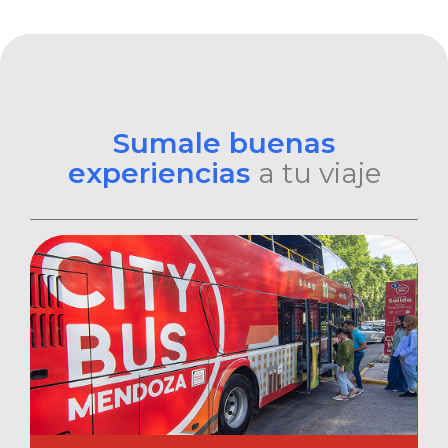
Sumale buenas
experiencias
a tu viaje