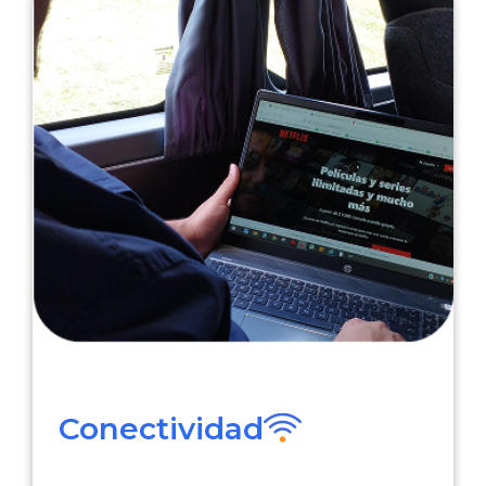
Conectividad