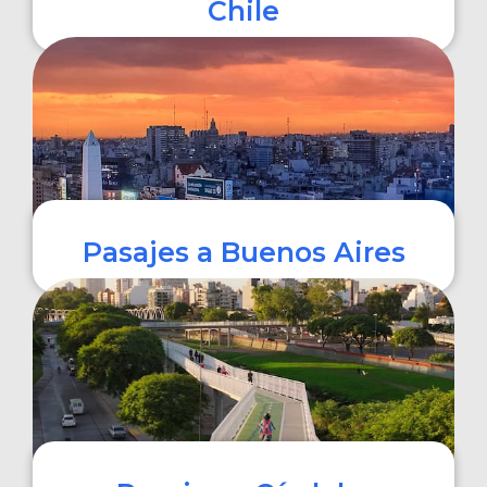
Chile
COMPRAR
Pasajes a Buenos Aires
COMPRAR