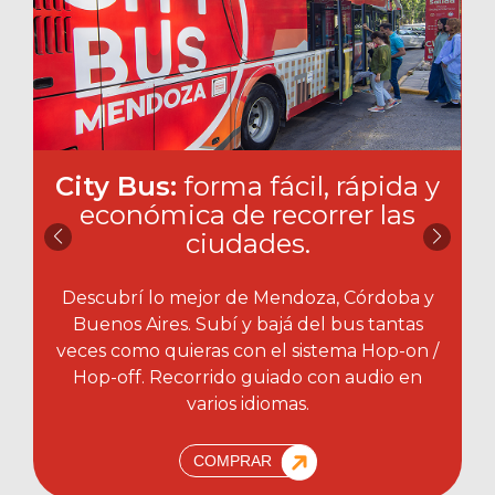
City Bus:
forma fácil, rápida y
económica de recorrer las
ciudades.​
Descubrí lo mejor de Mendoza, Córdoba y
Buenos Aires. Subí y bajá del bus tantas
veces como quieras con el sistema Hop-on /
Hop-off. Recorrido guiado con audio en
varios idiomas.
COMPRAR