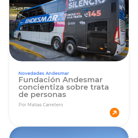
Novedades Andesmar
Fundación Andesmar
concientiza sobre trata
de personas
Por Matias Carretero