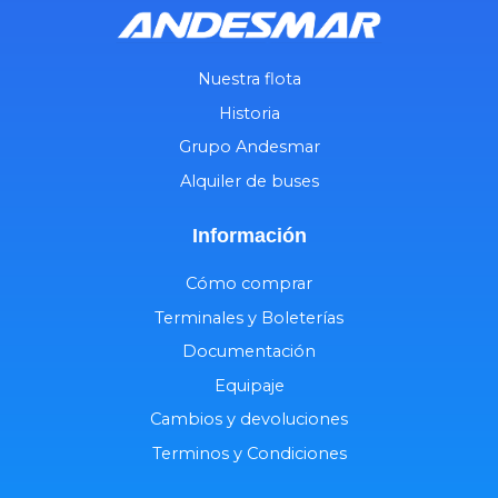
Nuestra flota
Historia
Grupo Andesmar
Alquiler de buses
Información
Cómo comprar
Terminales y Boleterías
Documentación
Equipaje
Cambios y devoluciones
Terminos y Condiciones