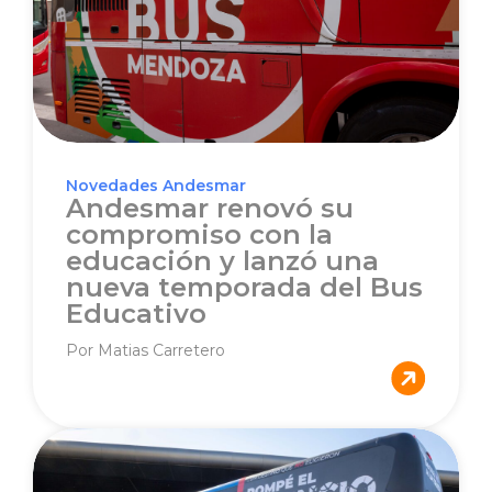
Novedades Andesmar
Andesmar renovó su
compromiso con la
educación y lanzó una
nueva temporada del Bus
Educativo
Por Matias Carretero