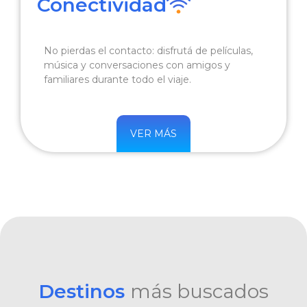
Conectividad
No pierdas el contacto: disfrutá de películas,
música y conversaciones con amigos y
familiares durante todo el viaje.
VER MÁS
Destinos
más buscados