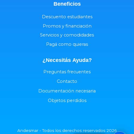
Beneficios
Descuento estudiantes
Promos y financiación
Servicios y comodidades
Pagá como quieras
¿Necesitás
Ayuda
?
Preguntas frecuentes
Contacto
Documentación necesaria
Objetos perdidos
Andesmar - Todos los derechos reservados 2026