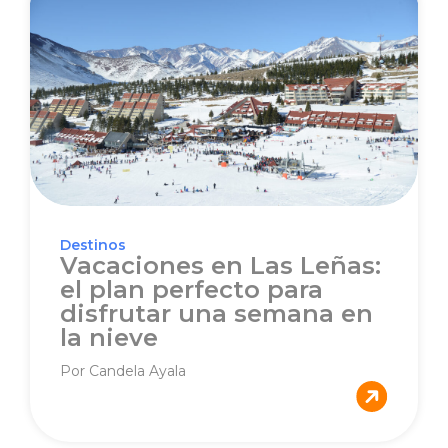
Destinos
Vacaciones en Las Leñas:
el plan perfecto para
disfrutar una semana en
la nieve
Por Candela Ayala