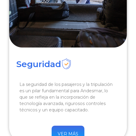
Seguridad
La seguridad de los pasajeros y la tripulación
es un pilar fundamental para Andesmar, lo
que se refleja en la incorporación de
tecnología avanzada, rigurosos controles
técnicos y un equipo capacitado.
VER MÁS