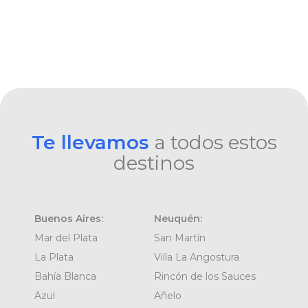
Te llevamos
a todos estos
destinos
Buenos Aires:
Neuquén:
Mar del Plata
San Martín
La Plata
Villa La Angostura
Bahía Blanca
Rincón de los Sauces
Azul
Añelo