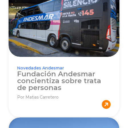
Novedades Andesmar
Fundación Andesmar
concientiza sobre trata
de personas
Por Matias Carretero