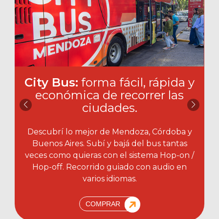
City Bus:
forma fácil, rápida y
económica de recorrer las
ciudades.​
Descubrí lo mejor de Mendoza, Córdoba y
Buenos Aires. Subí y bajá del bus tantas
veces como quieras con el sistema Hop-on /
Hop-off. Recorrido guiado con audio en
varios idiomas.
COMPRAR