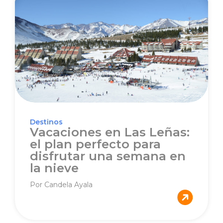
Destinos
Vacaciones en Las Leñas:
el plan perfecto para
disfrutar una semana en
la nieve
Por Candela Ayala