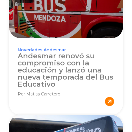
Novedades Andesmar
Andesmar renovó su
compromiso con la
educación y lanzó una
nueva temporada del Bus
Educativo
Por Matias Carretero