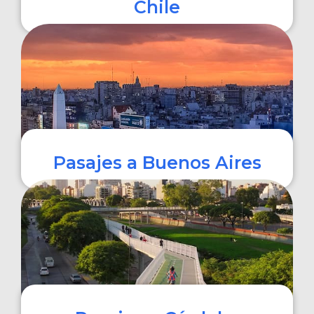
Chile
COMPRAR
Pasajes a Buenos Aires
COMPRAR