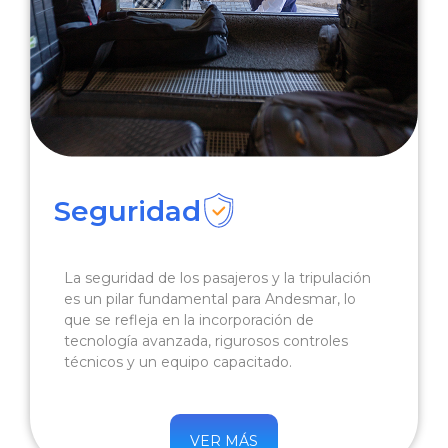
Seguridad
La seguridad de los pasajeros y la tripulación
es un pilar fundamental para Andesmar, lo
que se refleja en la incorporación de
tecnología avanzada, rigurosos controles
técnicos y un equipo capacitado.
VER MÁS