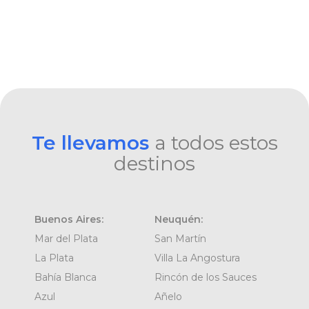
Te llevamos
a todos estos
destinos
Buenos Aires:
Neuquén:
Mar del Plata
San Martín
La Plata
Villa La Angostura
Bahía Blanca
Rincón de los Sauces
Azul
Añelo