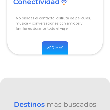
Conectividad
No pierdas el contacto: disfrutá de películas,
música y conversaciones con amigos y
familiares durante todo el viaje.
VER MÁS
Destinos
más buscados