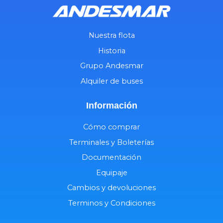
Nuestra flota
Historia
Grupo Andesmar
Alquiler de buses
Información
Cómo comprar
Terminales y Boleterías
Documentación
Equipaje
Cambios y devoluciones
Terminos y Condiciones