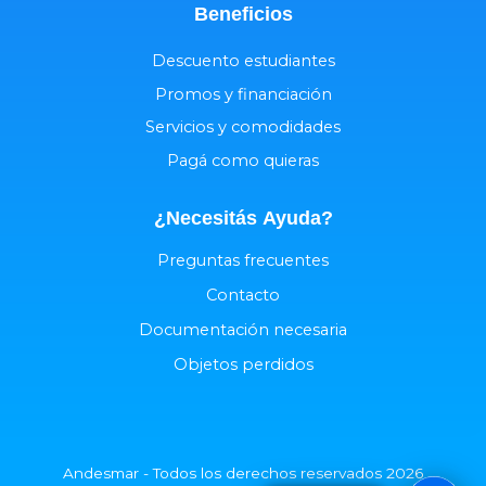
Beneficios
Descuento estudiantes
Promos y financiación
Servicios y comodidades
Pagá como quieras
¿Necesitás
Ayuda
?
Preguntas frecuentes
Contacto
Documentación necesaria
Objetos perdidos
Andesmar - Todos los derechos reservados 2026