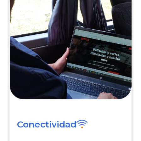
Conectividad