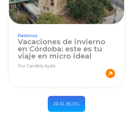
Destinos
Vacaciones de invierno
en Córdoba: este es tu
viaje en micro ideal
Por Candela Ayala
IR AL BLOG