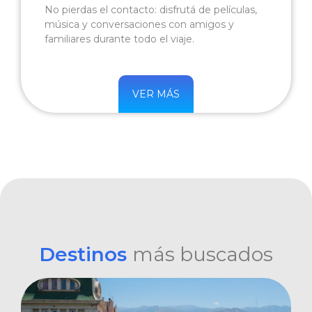
No pierdas el contacto: disfrutá de películas,
música y conversaciones con amigos y
familiares durante todo el viaje.
VER MÁS
Destinos
más buscados