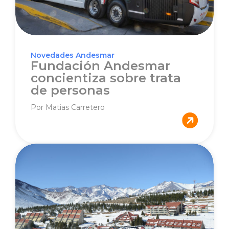
Novedades Andesmar
Fundación Andesmar
concientiza sobre trata
de personas
Por Matias Carretero