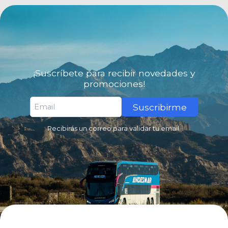
¡Suscríbete para recibir novedades y
promociones!
Suscribirme
Recibirás un correo para validar tu email.