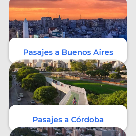
COMPRAR
Pasajes a Buenos Aires
COMPRAR
Pasajes a Córdoba