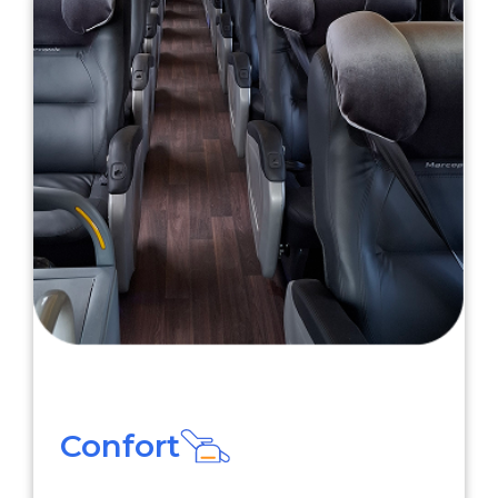
Confort