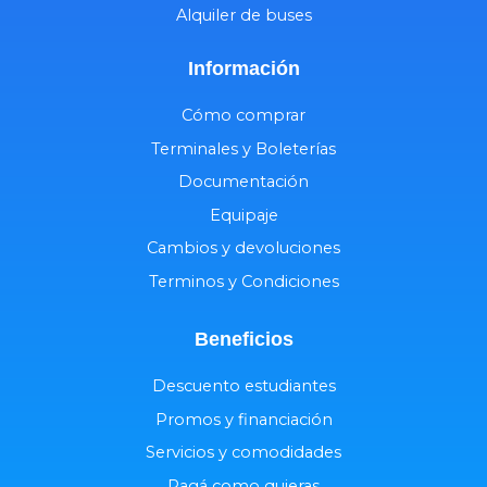
Alquiler de buses
Información
Cómo comprar
Terminales y Boleterías
Documentación
Equipaje
Cambios y devoluciones
Terminos y Condiciones
Beneficios
Descuento estudiantes
Promos y financiación
Servicios y comodidades
Pagá como quieras