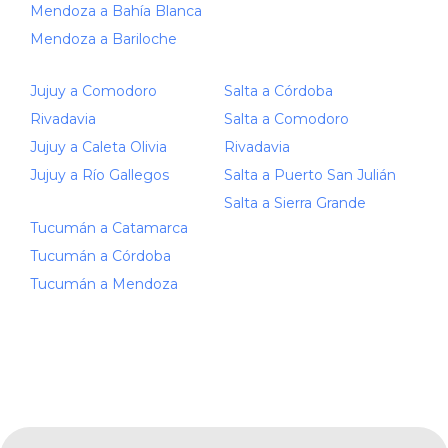
Mendoza a Bahía Blanca
Mendoza a Bariloche
Jujuy a Comodoro
Salta a Córdoba
Rivadavia
Salta a Comodoro
Jujuy a Caleta Olivia
Rivadavia
Jujuy a Río Gallegos
Salta a Puerto San Julián
Salta a Sierra Grande
Tucumán a Catamarca
Tucumán a Córdoba
Tucumán a Mendoza