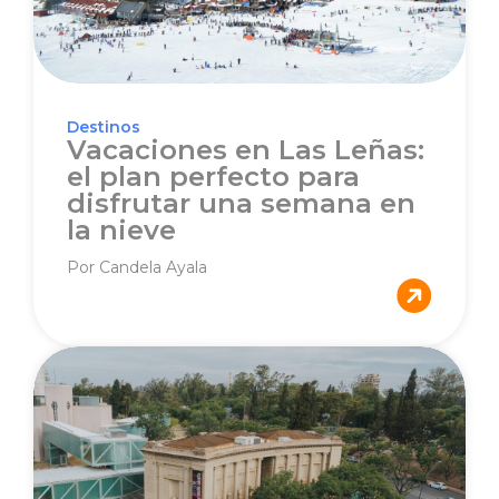
Destinos
Vacaciones en Las Leñas:
el plan perfecto para
disfrutar una semana en
la nieve
Por Candela Ayala