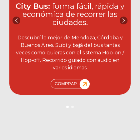
City Bus:
forma fácil, rápida y
económica de recorrer las
ciudades.​
Descubrí lo mejor de Mendoza, Córdoba y
Buenos Aires. Subí y bajá del bus tantas
veces como quieras con el sistema Hop-on /
Hop-off. Recorrido guiado con audio en
varios idiomas.
COMPRAR