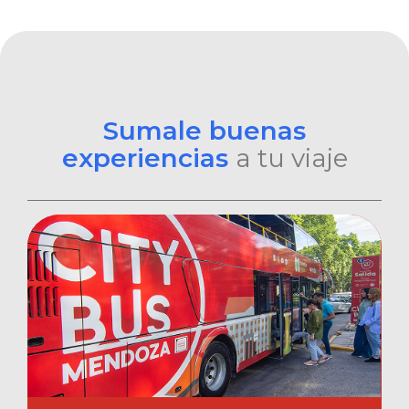
Sumale buenas
experiencias
a tu viaje