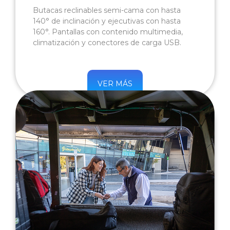
Butacas reclinables semi-cama con hasta
140° de inclinación y ejecutivas con hasta
160°. Pantallas con contenido multimedia,
climatización y conectores de carga USB.
VER MÁS