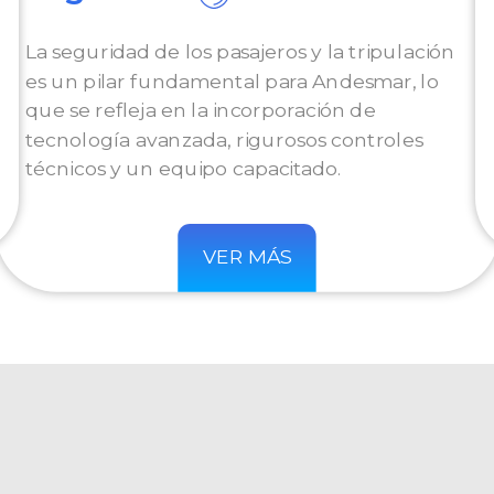
La seguridad de los pasajeros y la tripulación
es un pilar fundamental para Andesmar, lo
que se refleja en la incorporación de
tecnología avanzada, rigurosos controles
técnicos y un equipo capacitado.
VER MÁS