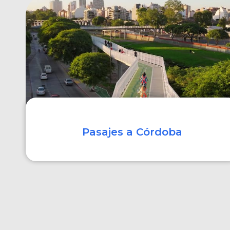
COMPRAR
Pasajes a Córdoba
COMPRAR