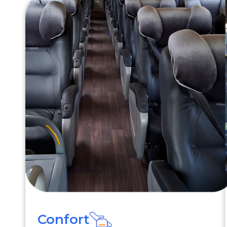
Confort