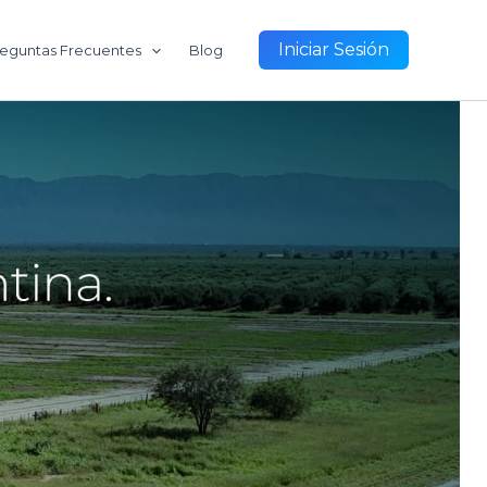
Iniciar Sesión
eguntas Frecuentes
Blog