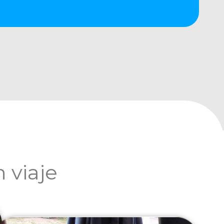
 viaje