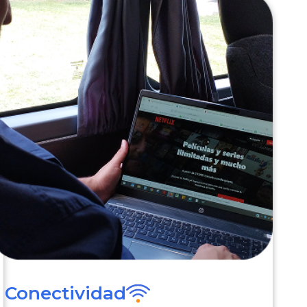
Conectividad