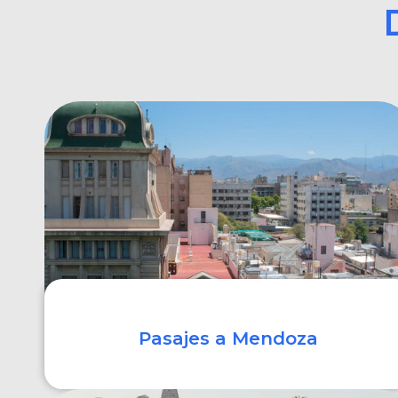
Pasajes a Mendoza