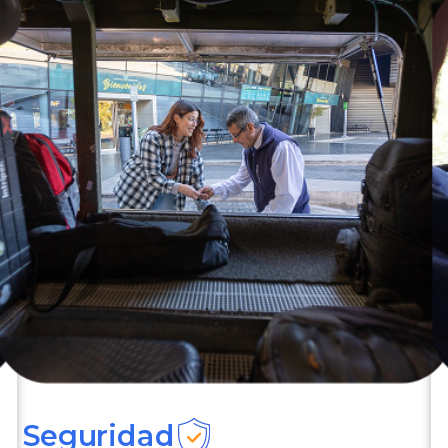
Seguridad