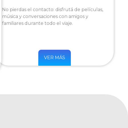
No pierdas el contacto: disfrutá de películas,
música y conversaciones con amigos y
familiares durante todo el viaje.
VER MÁS