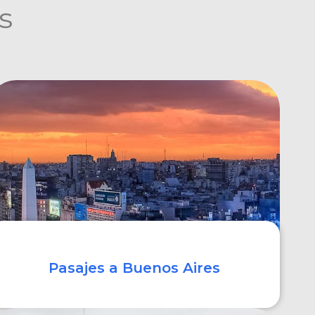
s
Pasajes a Buenos Aires