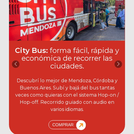
City Bus:
forma fácil, rápida y
económica de recorrer las
ciudades.​
Descubrí lo mejor de Mendoza, Córdoba y
Buenos Aires. Subí y bajá del bus tantas
veces como quieras con el sistema Hop-on /
Hop-off. Recorrido guiado con audio en
varios idiomas.
COMPRAR