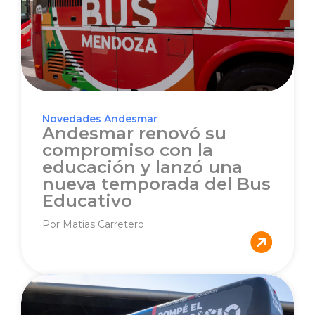
Novedades Andesmar
Andesmar renovó su
compromiso con la
educación y lanzó una
nueva temporada del Bus
Educativo
Por Matias Carretero