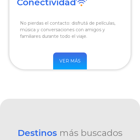
Conectividad
No pierdas el contacto: disfrutá de películas,
música y conversaciones con amigos y
familiares durante todo el viaje.
VER MÁS
Destinos
más buscados