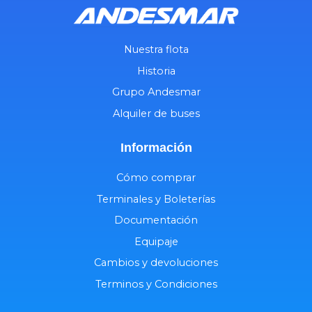
Nuestra flota
Historia
Grupo Andesmar
Alquiler de buses
Información
Cómo comprar
Terminales y Boleterías
Documentación
Equipaje
Cambios y devoluciones
Terminos y Condiciones