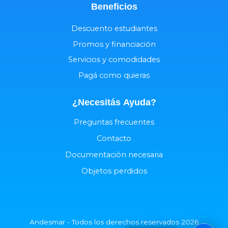
Beneficios
Descuento estudiantes
Promos y financiación
Servicios y comodidades
Pagá como quieras
¿Necesitás
Ayuda
?
Preguntas frecuentes
Contacto
Documentación necesaria
Objetos perdidos
Andesmar - Todos los derechos reservados 2026