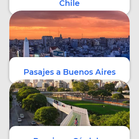
Chile
COMPRAR
Pasajes a Buenos Aires
COMPRAR