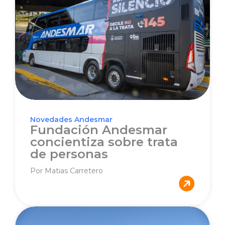
Novedades Andesmar
Fundación Andesmar
concientiza sobre trata
de personas
Por Matias Carretero