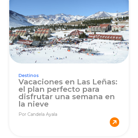
Destinos
Vacaciones en Las Leñas:
el plan perfecto para
disfrutar una semana en
la nieve
Por Candela Ayala