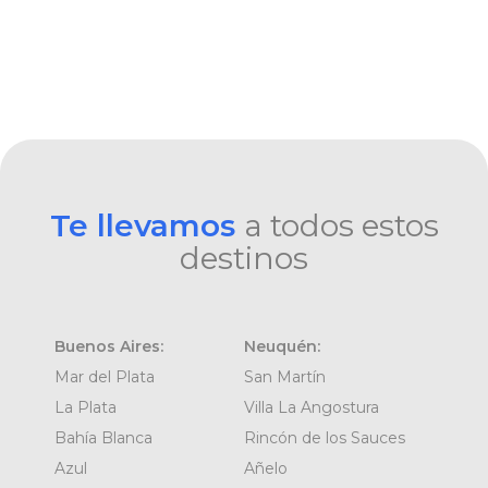
Te llevamos
a todos estos
destinos
Buenos Aires:
Neuquén:
Mar del Plata
San Martín
La Plata
Villa La Angostura
Bahía Blanca
Rincón de los Sauces
Azul
Añelo