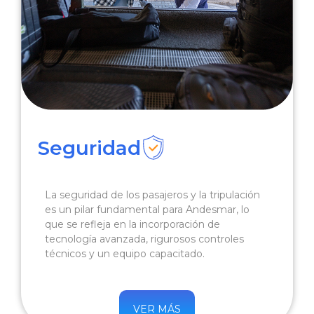
Seguridad
La seguridad de los pasajeros y la tripulación
es un pilar fundamental para Andesmar, lo
que se refleja en la incorporación de
tecnología avanzada, rigurosos controles
técnicos y un equipo capacitado.
VER MÁS