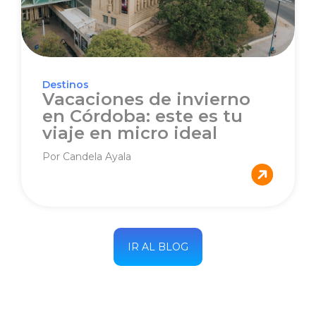
Destinos
Vacaciones de invierno
en Córdoba: este es tu
viaje en micro ideal
Por Candela Ayala
IR AL BLOG