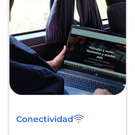
Conectividad