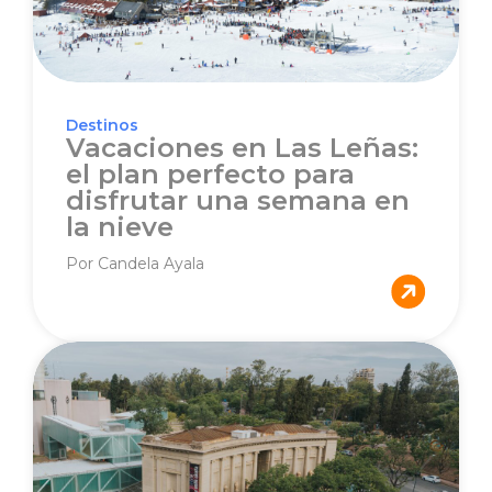
Destinos
Vacaciones en Las Leñas:
el plan perfecto para
disfrutar una semana en
la nieve
Por Candela Ayala