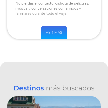
No pierdas el contacto: disfrutá de películas,
música y conversaciones con amigos y
familiares durante todo el viaje.
VER MÁS
Destinos
más buscados