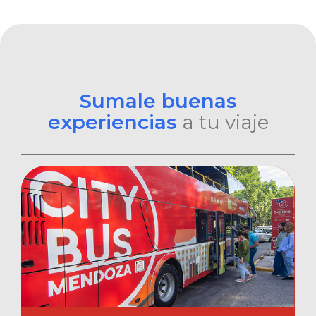
Sumale buenas
experiencias
a tu viaje