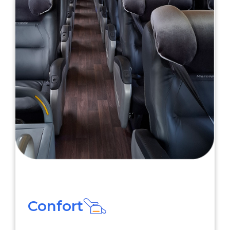
Confort