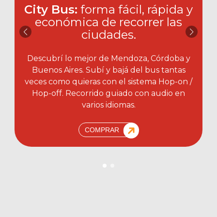
City Bus:
forma fácil, rápida y
económica de recorrer las
ciudades.​
Descubrí lo mejor de Mendoza, Córdoba y
Buenos Aires. Subí y bajá del bus tantas
veces como quieras con el sistema Hop-on /
Hop-off. Recorrido guiado con audio en
varios idiomas.
COMPRAR