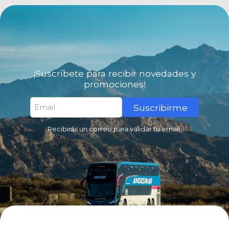
¡Suscríbete para recibir novedades y
promociones!
Suscribirme
Recibirás un correo para validar tu email.