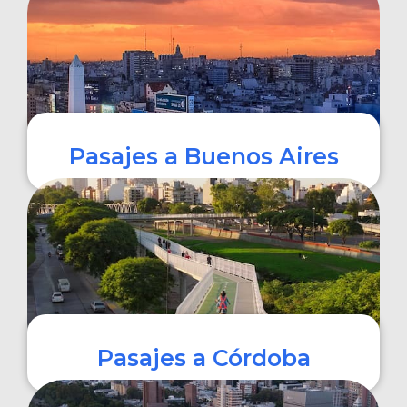
COMPRAR
Pasajes a Buenos Aires
COMPRAR
Pasajes a Córdoba