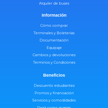
Alquiler de buses
Información
Cómo comprar
Terminales y Boleterías
Documentación
Equipaje
Cambios y devoluciones
Terminos y Condiciones
Beneficios
Descuento estudiantes
Promos y financiación
Servicios y comodidades
Pagá como quieras