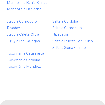
Mendoza a Bahía Blanca
Mendoza a Bariloche
Jujuy a Comodoro
Salta a Córdoba
Rivadavia
Salta a Comodoro
Jujuy a Caleta Olivia
Rivadavia
Jujuy a Río Gallegos
Salta a Puerto San Julián
Salta a Sierra Grande
Tucumán a Catamarca
Tucumán a Córdoba
Tucumán a Mendoza