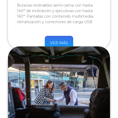
Butacas reclinables semi-cama con hasta
140° de inclinación y ejecutivas con hasta
160°. Pantallas con contenido multimedia,
climatización y conectores de carga USB.
VER MÁS