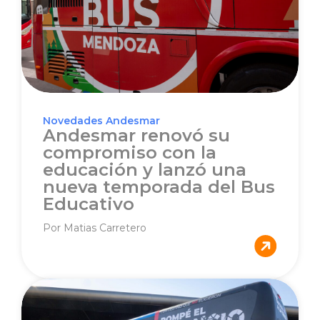
Novedades Andesmar
Andesmar renovó su
compromiso con la
educación y lanzó una
nueva temporada del Bus
Educativo
Por Matias Carretero