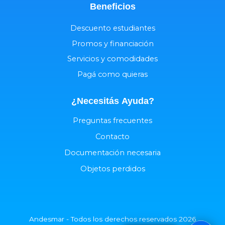
Beneficios
Descuento estudiantes
Promos y financiación
Servicios y comodidades
Pagá como quieras
¿Necesitás
Ayuda
?
Preguntas frecuentes
Contacto
Documentación necesaria
Objetos perdidos
Andesmar - Todos los derechos reservados 2026