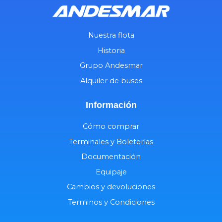
Nuestra flota
Historia
Grupo Andesmar
Alquiler de buses
Información
Cómo comprar
Terminales y Boleterías
Documentación
Equipaje
Cambios y devoluciones
Terminos y Condiciones