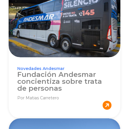
Novedades Andesmar
Fundación Andesmar
concientiza sobre trata
de personas
Por Matias Carretero