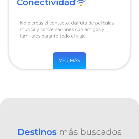
Conectividad
No pierdas el contacto: disfrutá de películas,
música y conversaciones con amigos y
familiares durante todo el viaje.
VER MÁS
Destinos
más buscados