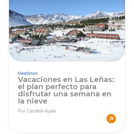
Destinos
Vacaciones en Las Leñas:
el plan perfecto para
disfrutar una semana en
la nieve
Por Candela Ayala