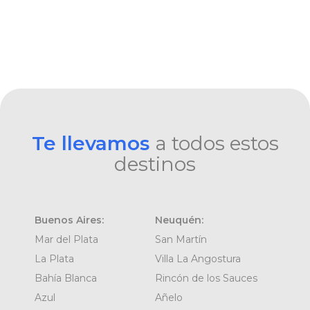
Te llevamos
a todos estos
destinos
Buenos Aires:
Neuquén:
Mar del Plata
San Martín
La Plata
Villa La Angostura
Bahía Blanca
Rincón de los Sauces
Azul
Añelo