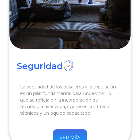
Seguridad
La seguridad de los pasajeros y la tripulación
es un pilar fundamental para Andesmar, lo
que se refleja en la incorporación de
tecnología avanzada, rigurosos controles
técnicos y un equipo capacitado.
VER MÁS