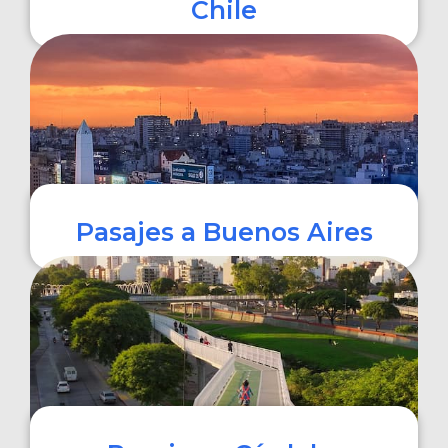
Chile
COMPRAR
Pasajes a Buenos Aires
COMPRAR