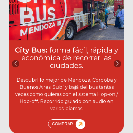
City Bus:
forma fácil, rápida y
económica de recorrer las
ciudades.​
Descubrí lo mejor de Mendoza, Córdoba y
Buenos Aires. Subí y bajá del bus tantas
veces como quieras con el sistema Hop-on /
Hop-off. Recorrido guiado con audio en
varios idiomas.
COMPRAR