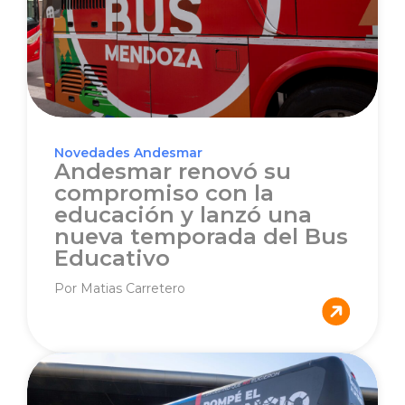
Novedades Andesmar
Andesmar renovó su
compromiso con la
educación y lanzó una
nueva temporada del Bus
Educativo
Por Matias Carretero