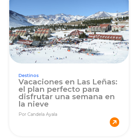
Destinos
Vacaciones en Las Leñas:
el plan perfecto para
disfrutar una semana en
la nieve
Por Candela Ayala