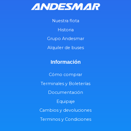
Nuestra flota
Historia
Grupo Andesmar
Alquiler de buses
Información
Cómo comprar
Terminales y Boleterías
Documentación
Equipaje
Cambios y devoluciones
Terminos y Condiciones