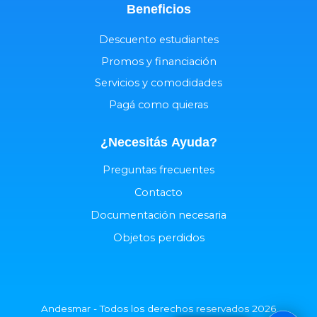
Beneficios
Descuento estudiantes
Promos y financiación
Servicios y comodidades
Pagá como quieras
¿Necesitás
Ayuda
?
Preguntas frecuentes
Contacto
Documentación necesaria
Objetos perdidos
Andesmar - Todos los derechos reservados 2026