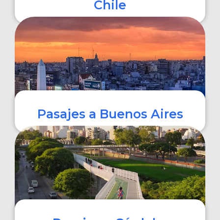
Chile
COMPRAR
Pasajes a Buenos Aires
COMPRAR