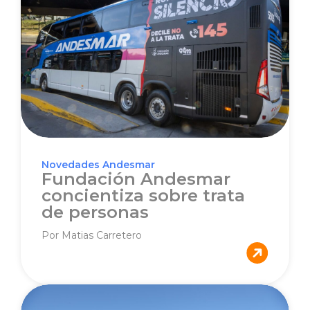
Novedades Andesmar
Fundación Andesmar
concientiza sobre trata
de personas
Por Matias Carretero