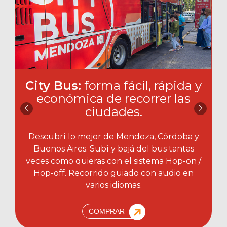
City Bus:
forma fácil, rápida y
económica de recorrer las
ciudades.​
Descubrí lo mejor de Mendoza, Córdoba y
Buenos Aires. Subí y bajá del bus tantas
veces como quieras con el sistema Hop-on /
Hop-off. Recorrido guiado con audio en
varios idiomas.
COMPRAR