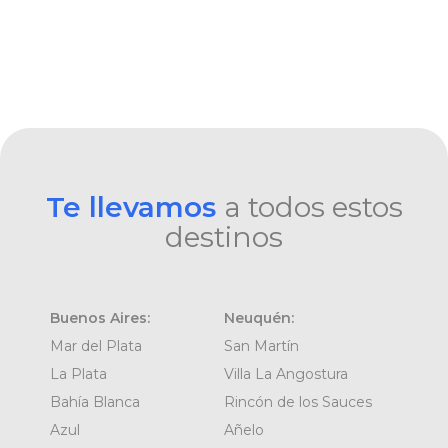
Te llevamos
a todos estos
destinos
Buenos Aires:
Neuquén:
Mar del Plata
San Martín
La Plata
Villa La Angostura
Bahía Blanca
Rincón de los Sauces
Azul
Añelo