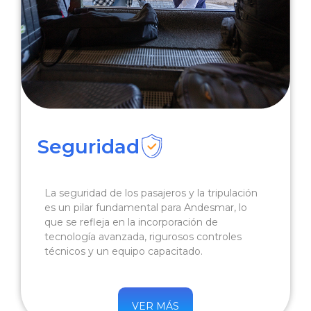
Seguridad
La seguridad de los pasajeros y la tripulación
es un pilar fundamental para Andesmar, lo
que se refleja en la incorporación de
tecnología avanzada, rigurosos controles
técnicos y un equipo capacitado.
VER MÁS