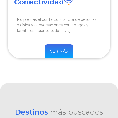
Conectividad
No pierdas el contacto: disfrutá de películas,
música y conversaciones con amigos y
familiares durante todo el viaje.
VER MÁS
Destinos
más buscados