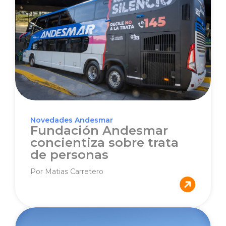
Novedades Andesmar
Fundación Andesmar
concientiza sobre trata
de personas
Por Matias Carretero