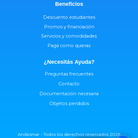
Beneficios
Descuento estudiantes
Promos y financiación
Servicios y comodidades
Pagá como quieras
¿Necesitás
Ayuda
?
Preguntas frecuentes
Contacto
Documentación necesaria
Objetos perdidos
Andesmar - Todos los derechos reservados 2026