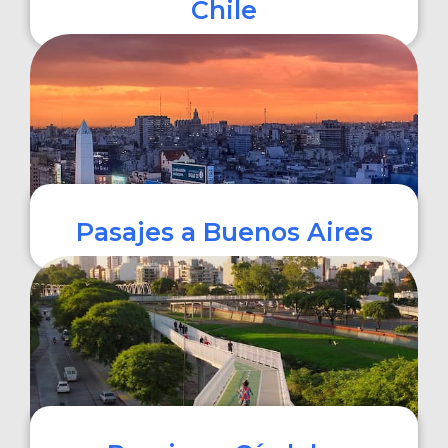
Chile
COMPRAR
Pasajes a Buenos Aires
COMPRAR