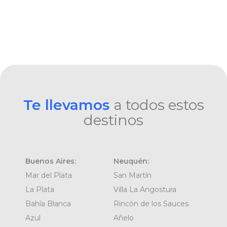
Te llevamos
a todos estos
destinos
Buenos Aires:
Neuquén:
Mar del Plata
San Martín
La Plata
Villa La Angostura
Bahía Blanca
Rincón de los Sauces
Azul
Añelo