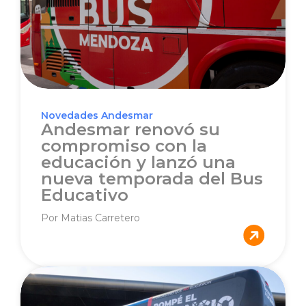
Novedades Andesmar
Andesmar renovó su
compromiso con la
educación y lanzó una
nueva temporada del Bus
Educativo
Por Matias Carretero