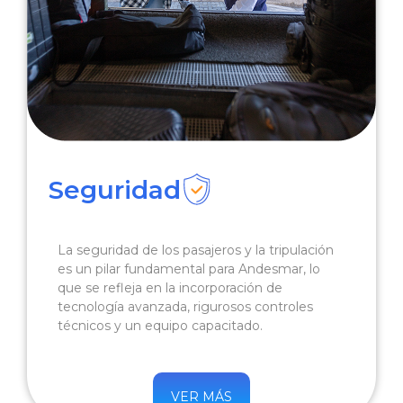
Seguridad
La seguridad de los pasajeros y la tripulación
es un pilar fundamental para Andesmar, lo
que se refleja en la incorporación de
tecnología avanzada, rigurosos controles
técnicos y un equipo capacitado.
VER MÁS