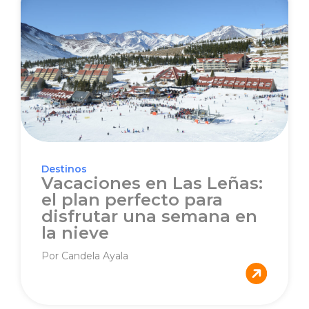
Destinos
Vacaciones en Las Leñas:
el plan perfecto para
disfrutar una semana en
la nieve
Por Candela Ayala