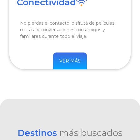
Conectividad
No pierdas el contacto: disfrutá de películas,
música y conversaciones con amigos y
familiares durante todo el viaje.
VER MÁS
Destinos
más buscados