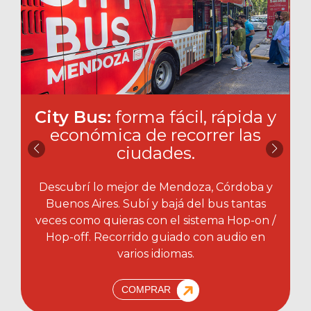
City Bus:
forma fácil, rápida y
económica de recorrer las
ciudades.​
Descubrí lo mejor de Mendoza, Córdoba y
Buenos Aires. Subí y bajá del bus tantas
veces como quieras con el sistema Hop-on /
Hop-off. Recorrido guiado con audio en
varios idiomas.
COMPRAR