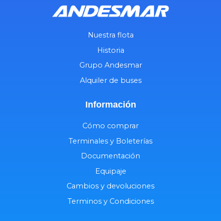
Nuestra flota
Historia
Grupo Andesmar
Alquiler de buses
Información
Cómo comprar
Terminales y Boleterías
Documentación
Equipaje
Cambios y devoluciones
Terminos y Condiciones