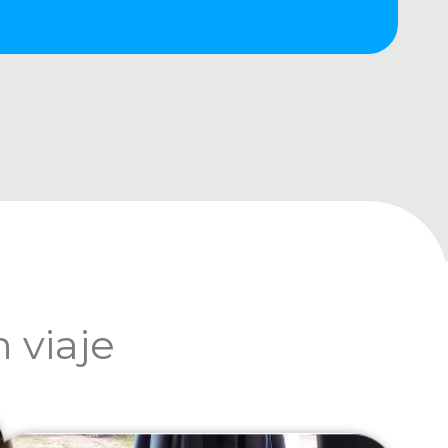
 viaje