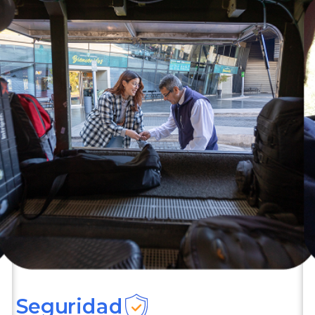
Seguridad