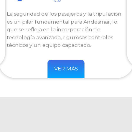
La seguridad de los pasajeros y la tripulación
es un pilar fundamental para Andesmar, lo
que se refleja en la incorporación de
tecnología avanzada, rigurosos controles
técnicos y un equipo capacitado.
VER MÁS