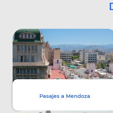
Pasajes a Mendoza