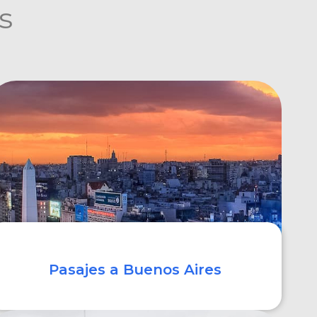
s
Pasajes a Buenos Aires