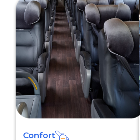
Confort