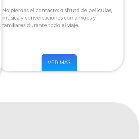
No pierdas el contacto: disfrutá de películas,
música y conversaciones con amigos y
familiares durante todo el viaje.
VER MÁS