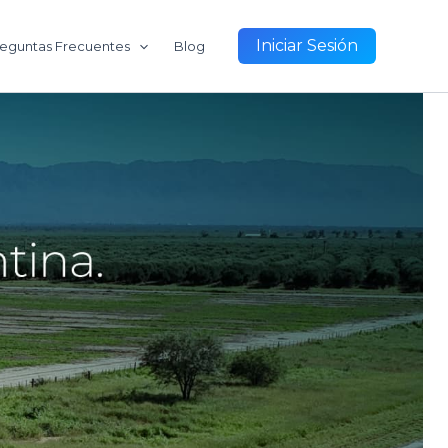
Iniciar Sesión
eguntas Frecuentes
Blog