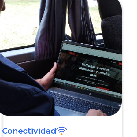
Conectividad