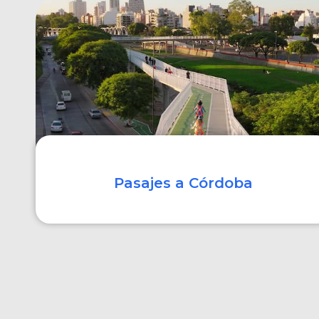
COMPRAR
Pasajes a Córdoba
COMPRAR