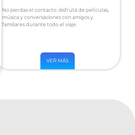
No pierdas el contacto: disfrutá de películas,
música y conversaciones con amigos y
familiares durante todo el viaje.
VER MÁS