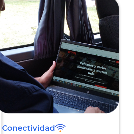
Conectividad