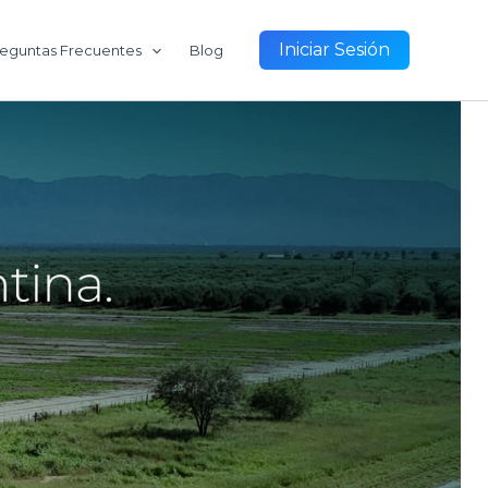
Iniciar Sesión
eguntas Frecuentes
Blog