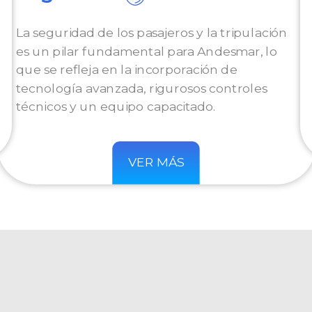
La seguridad de los pasajeros y la tripulación
es un pilar fundamental para Andesmar, lo
que se refleja en la incorporación de
tecnología avanzada, rigurosos controles
técnicos y un equipo capacitado.
VER MÁS