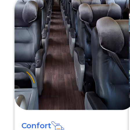
Confort