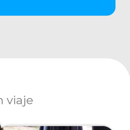
 viaje