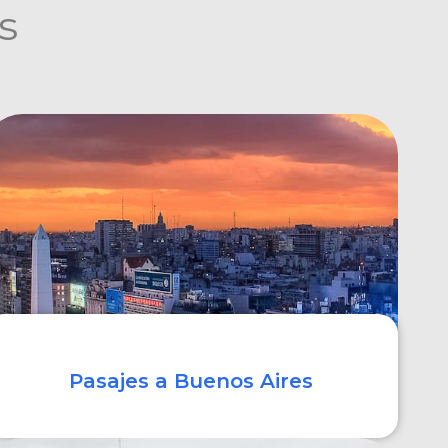
s
Pasajes a Buenos Aires