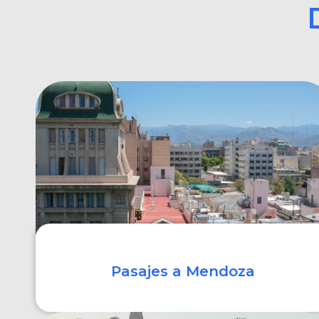
Pasajes a Mendoza