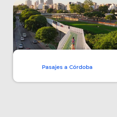
COMPRAR
Pasajes a Córdoba
COMPRAR