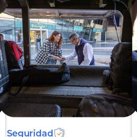
Seguridad