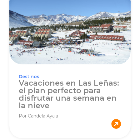
Destinos
Vacaciones en Las Leñas:
el plan perfecto para
disfrutar una semana en
la nieve
Por Candela Ayala