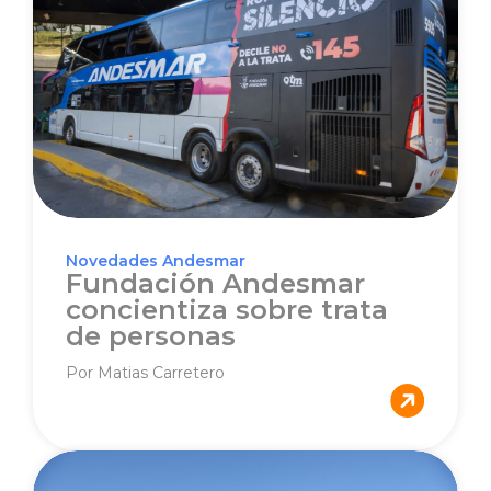
Novedades Andesmar
Fundación Andesmar
concientiza sobre trata
de personas
Por Matias Carretero