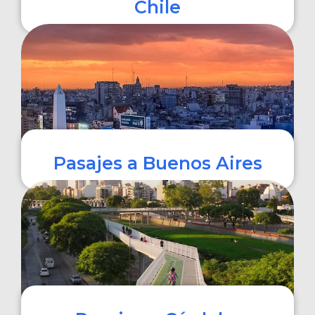
Chile
COMPRAR
Pasajes a Buenos Aires
COMPRAR