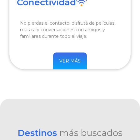
Conectividad
No pierdas el contacto: disfrutá de películas,
música y conversaciones con amigos y
familiares durante todo el viaje.
VER MÁS
Destinos
más buscados