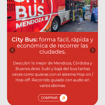
City Bus:
forma fácil, rápida y
económica de recorrer las
ciudades.​
Descubrí lo mejor de Mendoza, Córdoba y
Buenos Aires. Subí y bajá del bus tantas
veces como quieras con el sistema Hop-on /
Hop-off. Recorrido guiado con audio en
varios idiomas.
COMPRAR