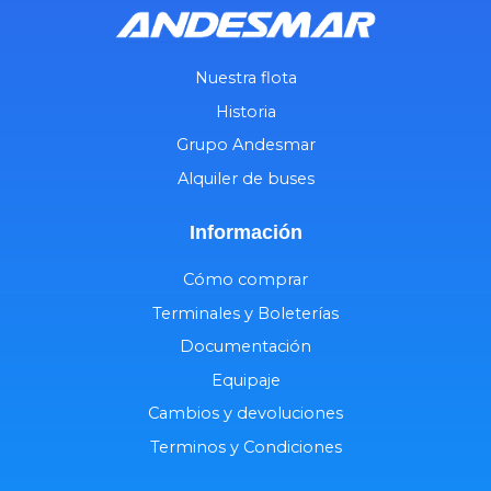
Nuestra flota
Historia
Grupo Andesmar
Alquiler de buses
Información
Cómo comprar
Terminales y Boleterías
Documentación
Equipaje
Cambios y devoluciones
Terminos y Condiciones