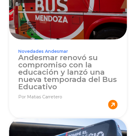
Novedades Andesmar
Andesmar renovó su
compromiso con la
educación y lanzó una
nueva temporada del Bus
Educativo
Por Matias Carretero