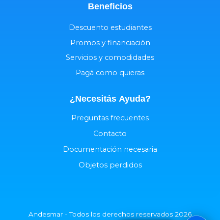
Beneficios
Descuento estudiantes
Promos y financiación
Servicios y comodidades
Pagá como quieras
¿Necesitás
Ayuda
?
Preguntas frecuentes
Contacto
Documentación necesaria
Objetos perdidos
Andesmar - Todos los derechos reservados 2026