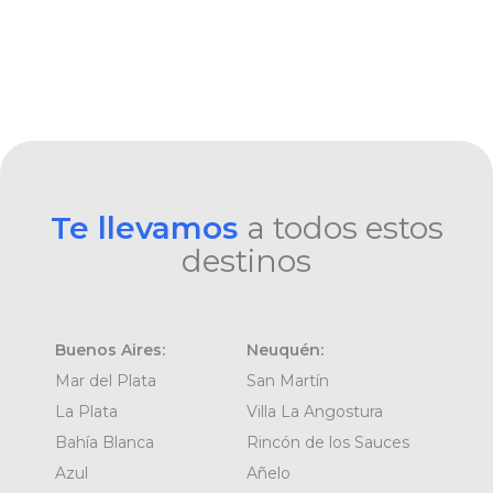
Te llevamos
a todos estos
destinos
Buenos Aires:
Neuquén:
Mar del Plata
San Martín
La Plata
Villa La Angostura
Bahía Blanca
Rincón de los Sauces
Azul
Añelo