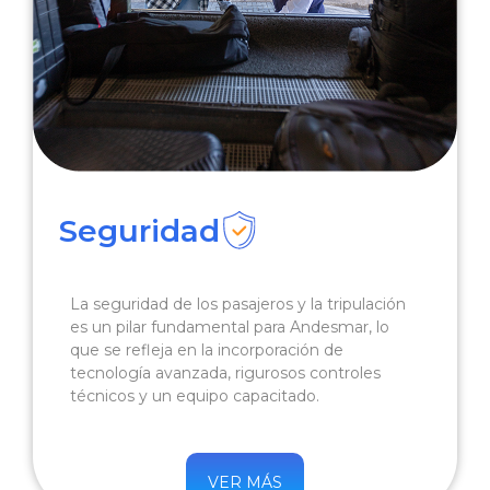
Seguridad
La seguridad de los pasajeros y la tripulación
es un pilar fundamental para Andesmar, lo
que se refleja en la incorporación de
tecnología avanzada, rigurosos controles
técnicos y un equipo capacitado.
VER MÁS