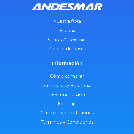
Nuestra flota
Historia
Grupo Andesmar
Alquiler de buses
Información
Cómo comprar
Terminales y Boleterías
Documentación
Equipaje
Cambios y devoluciones
Terminos y Condiciones