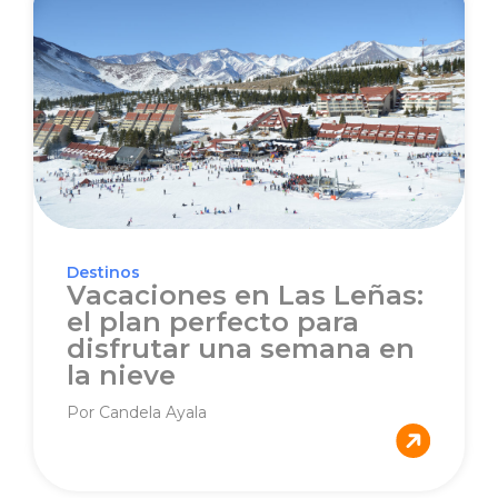
Destinos
Vacaciones en Las Leñas:
el plan perfecto para
disfrutar una semana en
la nieve
Por Candela Ayala