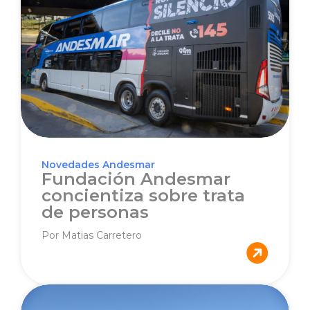
Novedades Andesmar
Fundación Andesmar
concientiza sobre trata
de personas
Por Matias Carretero