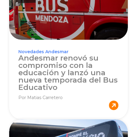
Novedades Andesmar
Andesmar renovó su
compromiso con la
educación y lanzó una
nueva temporada del Bus
Educativo
Por Matias Carretero