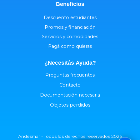
Beneficios
Descuento estudiantes
Promos y financiación
Servicios y comodidades
Pagá como quieras
¿Necesitás
Ayuda
?
Preguntas frecuentes
Contacto
Documentación necesaria
Objetos perdidos
Andesmar - Todos los derechos reservados 2026