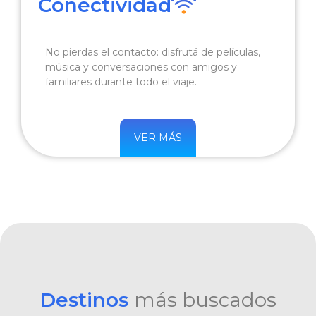
Conectividad
No pierdas el contacto: disfrutá de películas,
música y conversaciones con amigos y
familiares durante todo el viaje.
VER MÁS
Destinos
más buscados