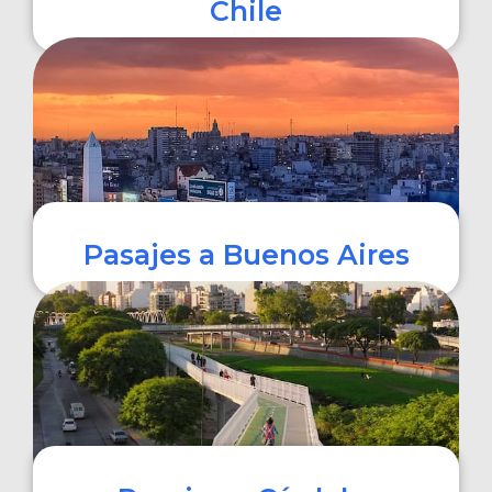
Chile
COMPRAR
Pasajes a Buenos Aires
COMPRAR