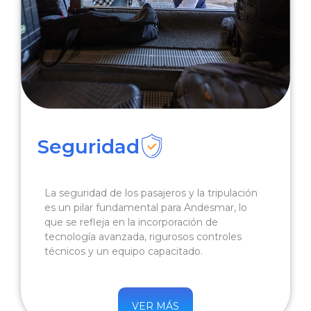
Seguridad
La seguridad de los pasajeros y la tripulación
es un pilar fundamental para Andesmar, lo
que se refleja en la incorporación de
tecnología avanzada, rigurosos controles
técnicos y un equipo capacitado.
VER MÁS