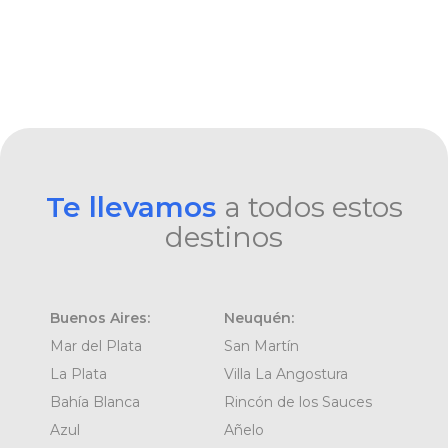
Te llevamos
a todos estos
destinos
Buenos Aires:
Neuquén:
Mar del Plata
San Martín
La Plata
Villa La Angostura
Bahía Blanca
Rincón de los Sauces
Azul
Añelo