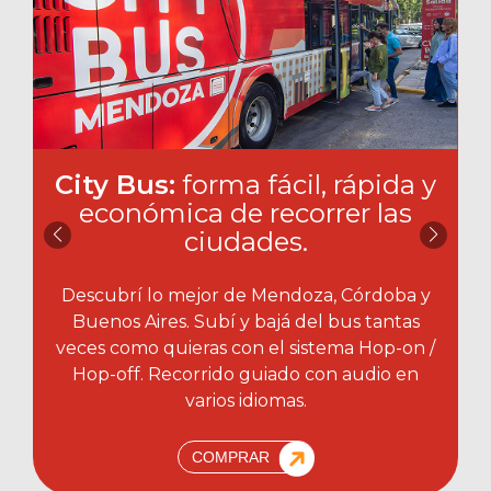
City Bus:
forma fácil, rápida y
económica de recorrer las
ciudades.​
Descubrí lo mejor de Mendoza, Córdoba y
Buenos Aires. Subí y bajá del bus tantas
veces como quieras con el sistema Hop-on /
Hop-off. Recorrido guiado con audio en
varios idiomas.
COMPRAR