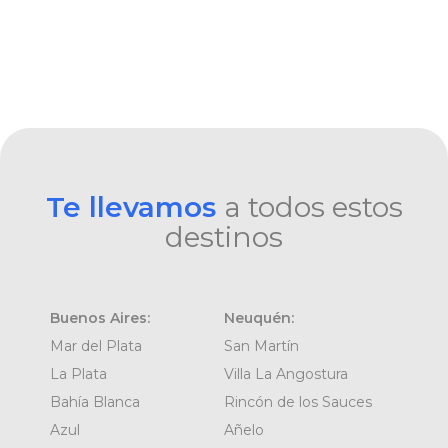
Te llevamos
a todos estos
destinos
Buenos Aires:
Neuquén:
Mar del Plata
San Martín
La Plata
Villa La Angostura
Bahía Blanca
Rincón de los Sauces
Azul
Añelo