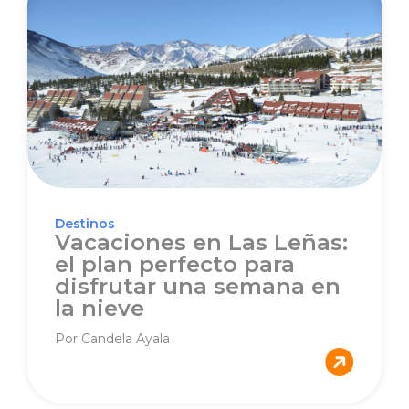
Destinos
Vacaciones en Las Leñas:
el plan perfecto para
disfrutar una semana en
la nieve
Por Candela Ayala