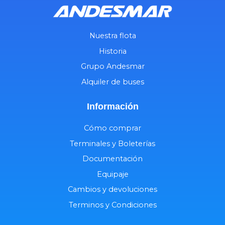
Nuestra flota
Historia
Grupo Andesmar
Alquiler de buses
Información
Cómo comprar
Terminales y Boleterías
Documentación
Equipaje
Cambios y devoluciones
Terminos y Condiciones