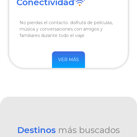
Conectividad
No pierdas el contacto: disfrutá de películas,
música y conversaciones con amigos y
familiares durante todo el viaje.
VER MÁS
Destinos
más buscados