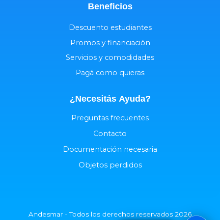
Beneficios
Descuento estudiantes
Promos y financiación
Servicios y comodidades
Pagá como quieras
¿Necesitás
Ayuda
?
Preguntas frecuentes
Contacto
Documentación necesaria
Objetos perdidos
Andesmar - Todos los derechos reservados 2026