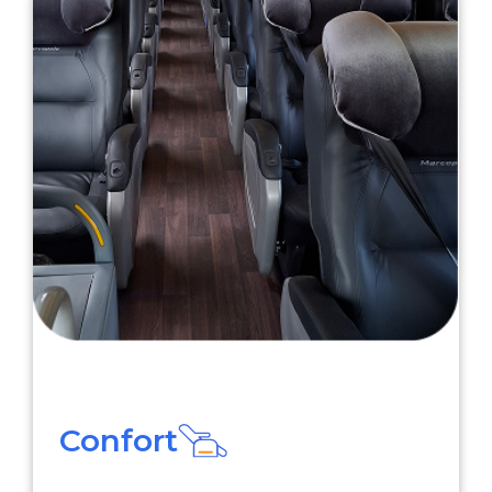
Confort