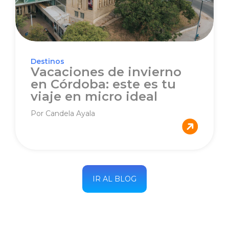
Destinos
Vacaciones de invierno
en Córdoba: este es tu
viaje en micro ideal
Por Candela Ayala
IR AL BLOG