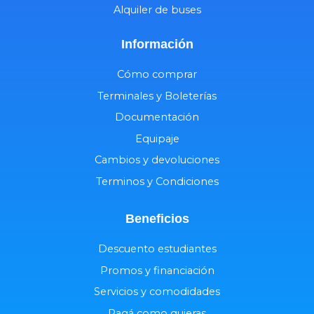
Alquiler de buses
Información
Cómo comprar
Terminales y Boleterías
Documentación
Equipaje
Cambios y devoluciones
Terminos y Condiciones
Beneficios
Descuento estudiantes
Promos y financiación
Servicios y comodidades
Pagá como quieras