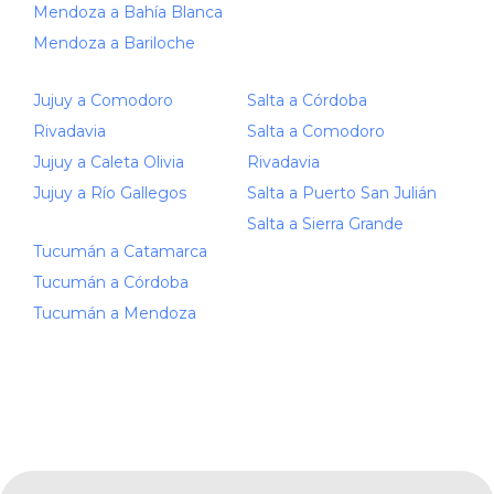
Mendoza a Bahía Blanca
Mendoza a Bariloche
Jujuy a Comodoro
Salta a Córdoba
Rivadavia
Salta a Comodoro
Jujuy a Caleta Olivia
Rivadavia
Jujuy a Río Gallegos
Salta a Puerto San Julián
Salta a Sierra Grande
Tucumán a Catamarca
Tucumán a Córdoba
Tucumán a Mendoza