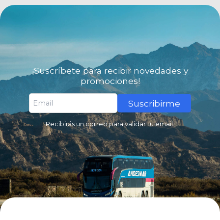
¡Suscríbete para recibir novedades y
promociones!
Suscribirme
Recibirás un correo para validar tu email.