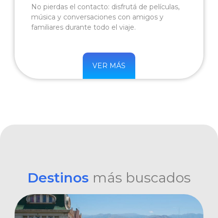
No pierdas el contacto: disfrutá de películas,
música y conversaciones con amigos y
familiares durante todo el viaje.
VER MÁS
Destinos
más buscados