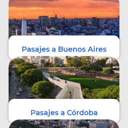
COMPRAR
Pasajes a Buenos Aires
COMPRAR
Pasajes a Córdoba