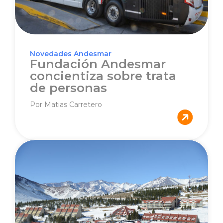
Novedades Andesmar
Fundación Andesmar
concientiza sobre trata
de personas
Por Matias Carretero