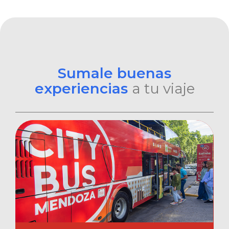
Sumale buenas
experiencias
a tu viaje