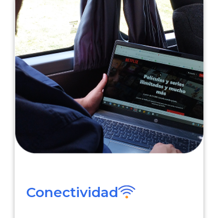
Conectividad