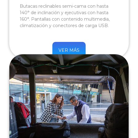
Butacas reclinables semi-cama con hasta
140° de inclinación y ejecutivas con hasta
160°. Pantallas con contenido multimedia,
climatización y conectores de carga USB.
VER MÁS