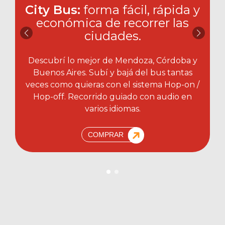
City Bus:
forma fácil, rápida y
económica de recorrer las
ciudades.​
Descubrí lo mejor de Mendoza, Córdoba y
Buenos Aires. Subí y bajá del bus tantas
veces como quieras con el sistema Hop-on /
Hop-off. Recorrido guiado con audio en
varios idiomas.
COMPRAR