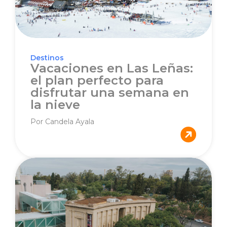
Destinos
Vacaciones en Las Leñas:
el plan perfecto para
disfrutar una semana en
la nieve
Por Candela Ayala