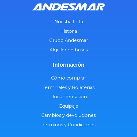
Nuestra flota
Historia
Grupo Andesmar
Alquiler de buses
Información
Cómo comprar
Terminales y Boleterías
Documentación
Equipaje
Cambios y devoluciones
Terminos y Condiciones