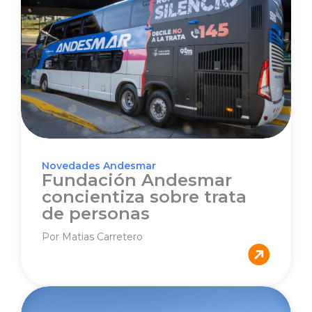
Novedades Andesmar
Fundación Andesmar
concientiza sobre trata
de personas
Por Matias Carretero