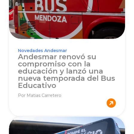
Novedades Andesmar
Andesmar renovó su
compromiso con la
educación y lanzó una
nueva temporada del Bus
Educativo
Por Matias Carretero