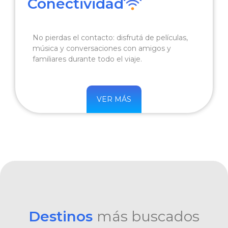
Conectividad
No pierdas el contacto: disfrutá de películas,
música y conversaciones con amigos y
familiares durante todo el viaje.
VER MÁS
Destinos
más buscados