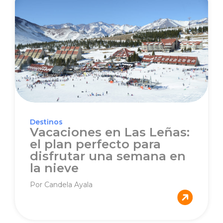
Destinos
Vacaciones en Las Leñas:
el plan perfecto para
disfrutar una semana en
la nieve
Por Candela Ayala