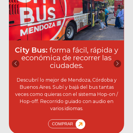
City Bus:
forma fácil, rápida y
económica de recorrer las
ciudades.​
Descubrí lo mejor de Mendoza, Córdoba y
Buenos Aires. Subí y bajá del bus tantas
veces como quieras con el sistema Hop-on /
Hop-off. Recorrido guiado con audio en
varios idiomas.
COMPRAR