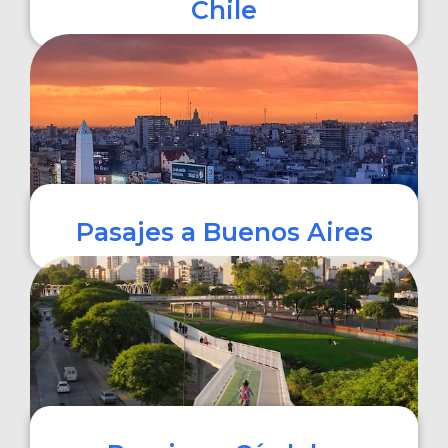
Chile
COMPRAR
Pasajes a Buenos Aires
COMPRAR