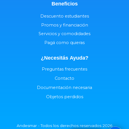
Beneficios
Descuento estudiantes
Promos y financiación
Servicios y comodidades
Pagá como quieras
¿Necesitás
Ayuda
?
Preguntas frecuentes
Contacto
Documentación necesaria
Objetos perdidos
Andesmar - Todos los derechos reservados 2026