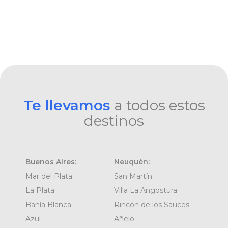
Te llevamos
a todos estos
destinos
Buenos Aires:
Neuquén:
Mar del Plata
San Martín
La Plata
Villa La Angostura
Bahía Blanca
Rincón de los Sauces
Azul
Añelo