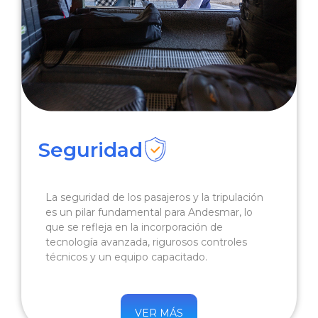
Seguridad
La seguridad de los pasajeros y la tripulación
es un pilar fundamental para Andesmar, lo
que se refleja en la incorporación de
tecnología avanzada, rigurosos controles
técnicos y un equipo capacitado.
VER MÁS