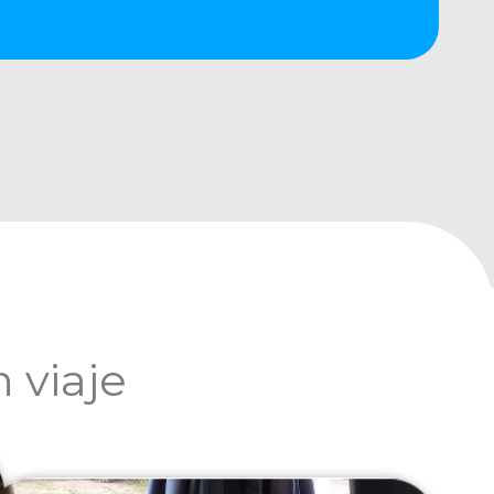
 viaje