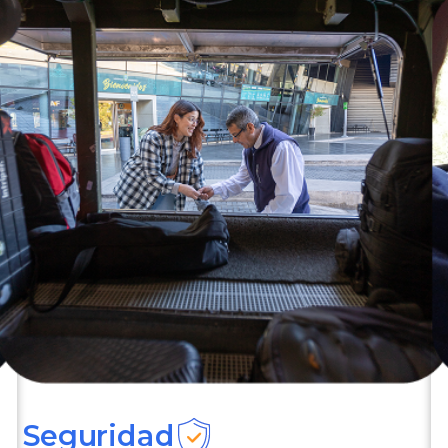
Seguridad