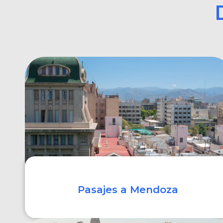
Pasajes a Mendoza