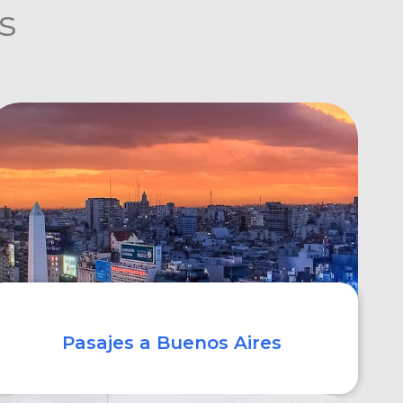
s
Pasajes a Buenos Aires