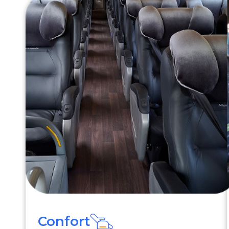
Confort