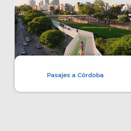
COMPRAR
Pasajes a Córdoba
COMPRAR