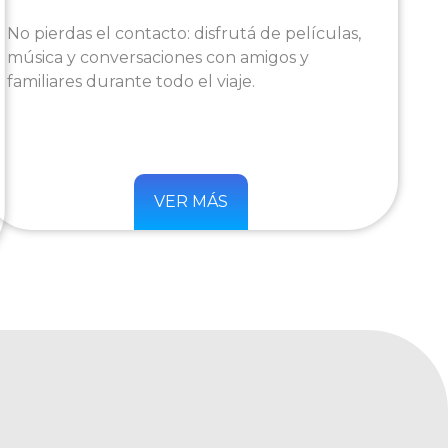
No pierdas el contacto: disfrutá de películas,
música y conversaciones con amigos y
familiares durante todo el viaje.
VER MÁS