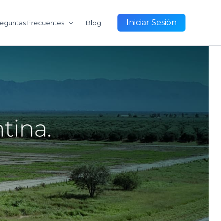
Iniciar Sesión
eguntas Frecuentes
Blog