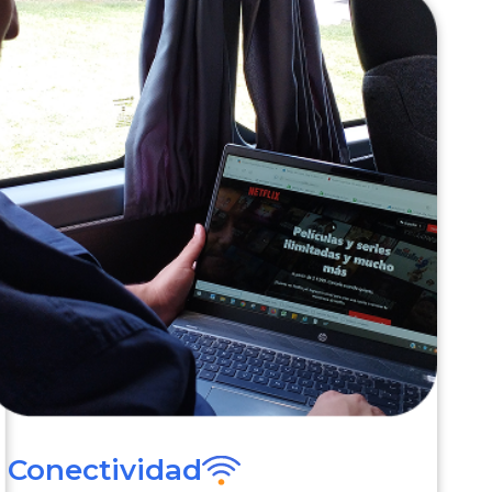
Conectividad