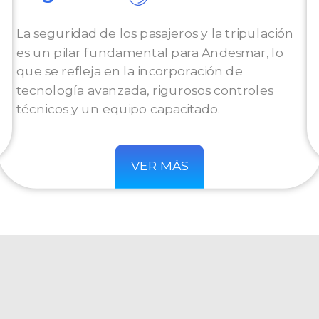
La seguridad de los pasajeros y la tripulación
es un pilar fundamental para Andesmar, lo
que se refleja en la incorporación de
tecnología avanzada, rigurosos controles
técnicos y un equipo capacitado.
VER MÁS