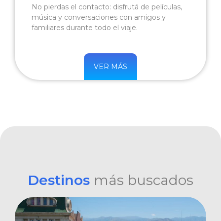
No pierdas el contacto: disfrutá de películas,
música y conversaciones con amigos y
familiares durante todo el viaje.
VER MÁS
Destinos
más buscados