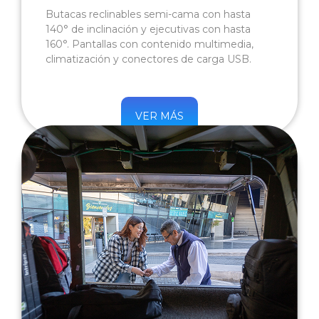
Butacas reclinables semi-cama con hasta
140° de inclinación y ejecutivas con hasta
160°. Pantallas con contenido multimedia,
climatización y conectores de carga USB.
VER MÁS