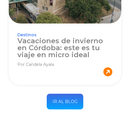
Destinos
Vacaciones de invierno
en Córdoba: este es tu
viaje en micro ideal
Por Candela Ayala
IR AL BLOG