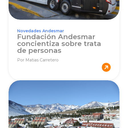
Novedades Andesmar
Fundación Andesmar
concientiza sobre trata
de personas
Por Matias Carretero