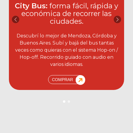
City Bus:
forma fácil, rápida y
económica de recorrer las
ciudades.​
Descubrí lo mejor de Mendoza, Córdoba y
Buenos Aires. Subí y bajá del bus tantas
veces como quieras con el sistema Hop-on /
Hop-off. Recorrido guiado con audio en
varios idiomas.
COMPRAR