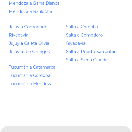
Mendoza a Bahía Blanca
Mendoza a Bariloche
Jujuy a Comodoro
Salta a Córdoba
Rivadavia
Salta a Comodoro
Jujuy a Caleta Olivia
Rivadavia
Jujuy a Río Gallegos
Salta a Puerto San Julián
Salta a Sierra Grande
Tucumán a Catamarca
Tucumán a Córdoba
Tucumán a Mendoza