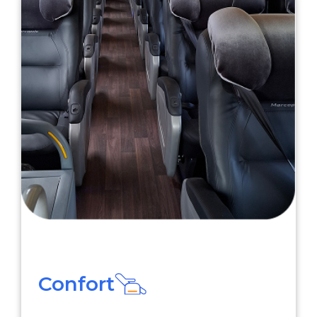
Confort