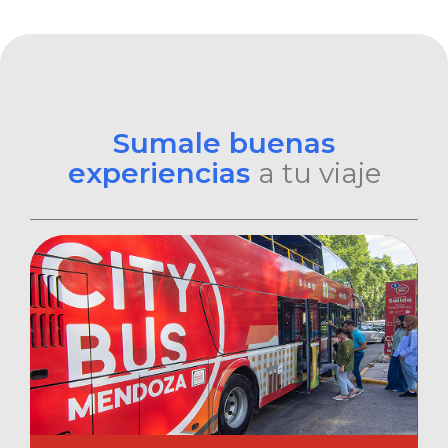
Sumale buenas
experiencias
a tu viaje