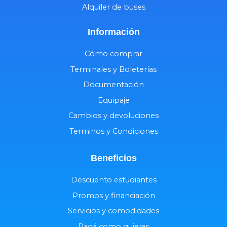
Alquiler de buses
Información
Cómo comprar
Terminales y Boleterías
Documentación
Equipaje
Cambios y devoluciones
Terminos y Condiciones
Beneficios
Descuento estudiantes
Promos y financiación
Servicios y comodidades
Pagá como quieras