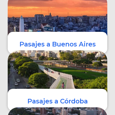
COMPRAR
Pasajes a Buenos Aires
COMPRAR
Pasajes a Córdoba