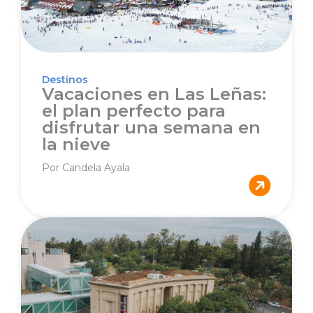
Destinos
Vacaciones en Las Leñas:
el plan perfecto para
disfrutar una semana en
la nieve
Por Candela Ayala