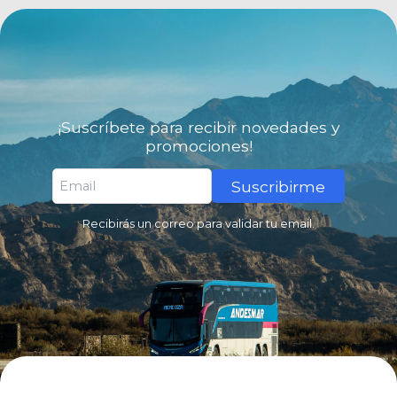
¡Suscríbete para recibir novedades y
promociones!
Suscribirme
Recibirás un correo para validar tu email.