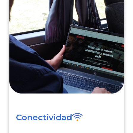
Conectividad