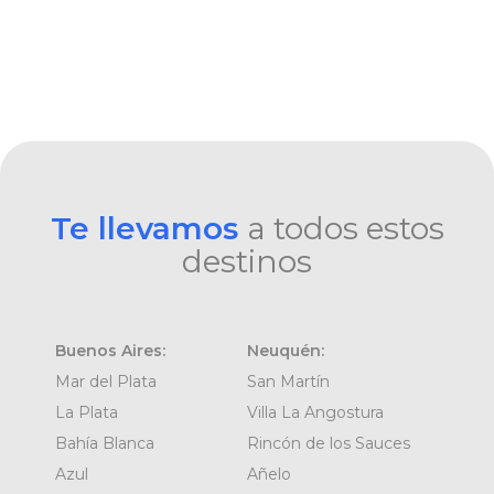
Te llevamos
a todos estos
destinos
Buenos Aires:
Neuquén:
Mar del Plata
San Martín
La Plata
Villa La Angostura
Bahía Blanca
Rincón de los Sauces
Azul
Añelo