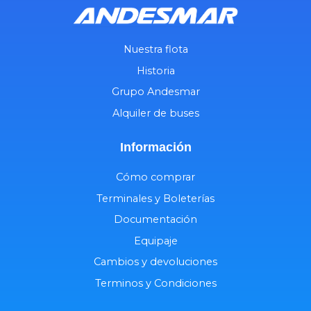
Nuestra flota
Historia
Grupo Andesmar
Alquiler de buses
Información
Cómo comprar
Terminales y Boleterías
Documentación
Equipaje
Cambios y devoluciones
Terminos y Condiciones