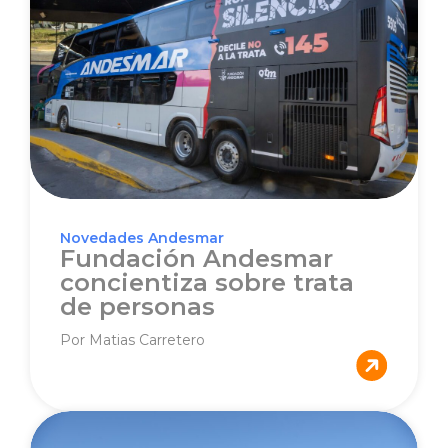
Novedades Andesmar
Fundación Andesmar
concientiza sobre trata
de personas
Por Matias Carretero