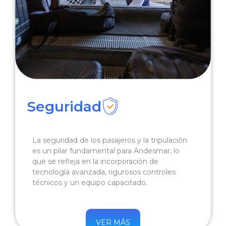
Seguridad
La seguridad de los pasajeros y la tripulación
es un pilar fundamental para Andesmar, lo
que se refleja en la incorporación de
tecnología avanzada, rigurosos controles
técnicos y un equipo capacitado.
VER MÁS