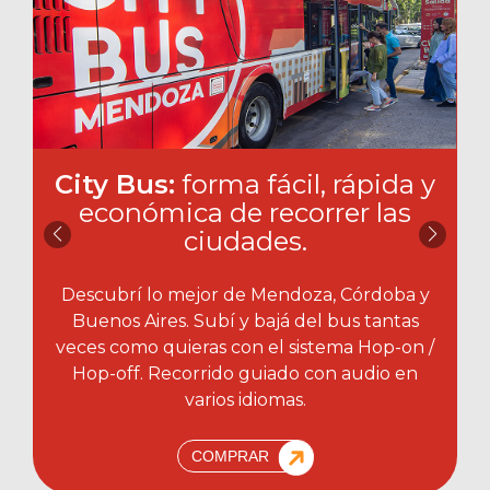
City Bus:
forma fácil, rápida y
económica de recorrer las
ciudades.​
Descubrí lo mejor de Mendoza, Córdoba y
Buenos Aires. Subí y bajá del bus tantas
veces como quieras con el sistema Hop-on /
Hop-off. Recorrido guiado con audio en
varios idiomas.
COMPRAR