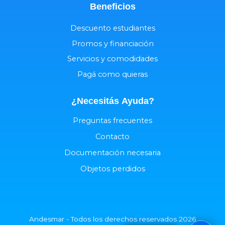
Beneficios
Descuento estudiantes
Promos y financiación
Servicios y comodidades
Pagá como quieras
¿Necesitás
Ayuda
?
Preguntas frecuentes
Contacto
Documentación necesaria
Objetos perdidos
Andesmar - Todos los derechos reservados 2026