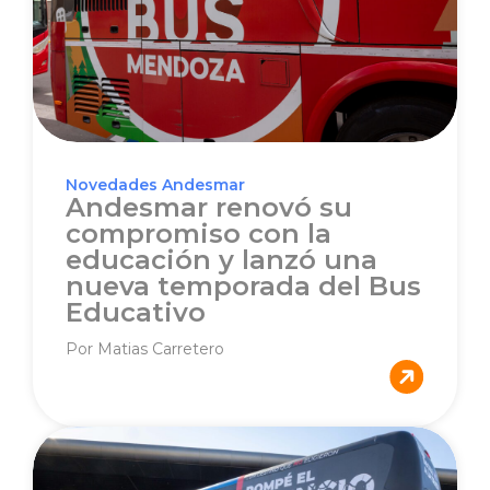
Novedades Andesmar
Andesmar renovó su
compromiso con la
educación y lanzó una
nueva temporada del Bus
Educativo
Por Matias Carretero