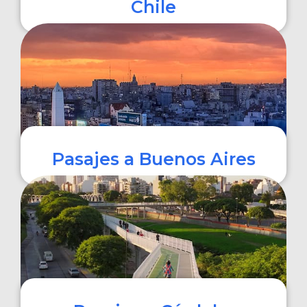
Chile
COMPRAR
Pasajes a Buenos Aires
COMPRAR