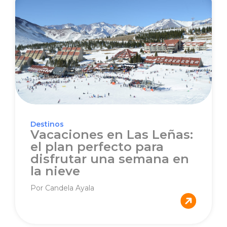
Destinos
Vacaciones en Las Leñas:
el plan perfecto para
disfrutar una semana en
la nieve
Por Candela Ayala