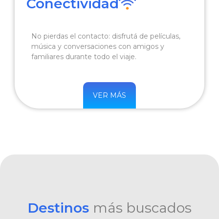
Conectividad
No pierdas el contacto: disfrutá de películas,
música y conversaciones con amigos y
familiares durante todo el viaje.
VER MÁS
Destinos
más buscados