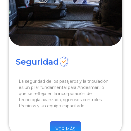
Seguridad
La seguridad de los pasajeros y la tripulación
es un pilar fundamental para Andesmar, lo
que se refleja en la incorporación de
tecnología avanzada, rigurosos controles
técnicos y un equipo capacitado.
VER MÁS