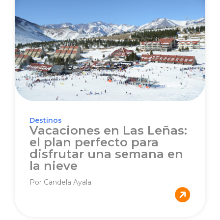
Destinos
Vacaciones en Las Leñas:
el plan perfecto para
disfrutar una semana en
la nieve
Por Candela Ayala