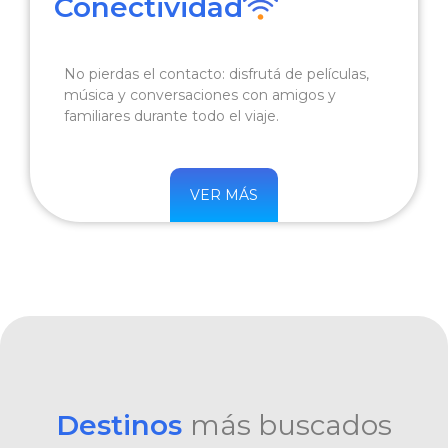
Conectividad
No pierdas el contacto: disfrutá de películas,
música y conversaciones con amigos y
familiares durante todo el viaje.
VER MÁS
Destinos
más buscados