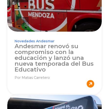
Novedades Andesmar
Andesmar renovó su
compromiso con la
educación y lanzó una
nueva temporada del Bus
Educativo
Por Matias Carretero