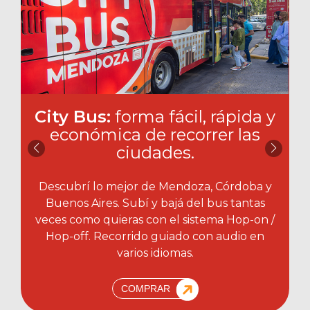
City Bus:
forma fácil, rápida y
económica de recorrer las
ciudades.​
Descubrí lo mejor de Mendoza, Córdoba y
Buenos Aires. Subí y bajá del bus tantas
veces como quieras con el sistema Hop-on /
Hop-off. Recorrido guiado con audio en
varios idiomas.
COMPRAR