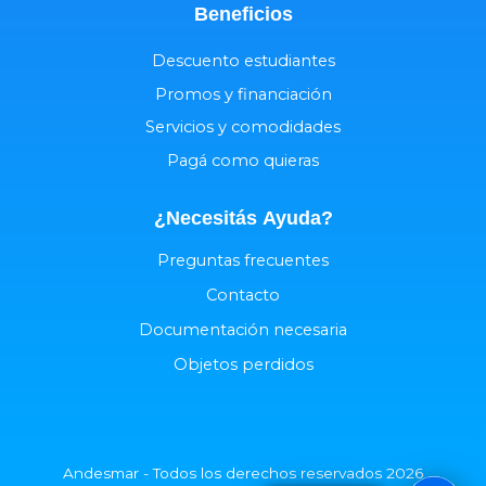
Beneficios
Descuento estudiantes
Promos y financiación
Servicios y comodidades
Pagá como quieras
¿Necesitás
Ayuda
?
Preguntas frecuentes
Contacto
Documentación necesaria
Objetos perdidos
Andesmar - Todos los derechos reservados 2026