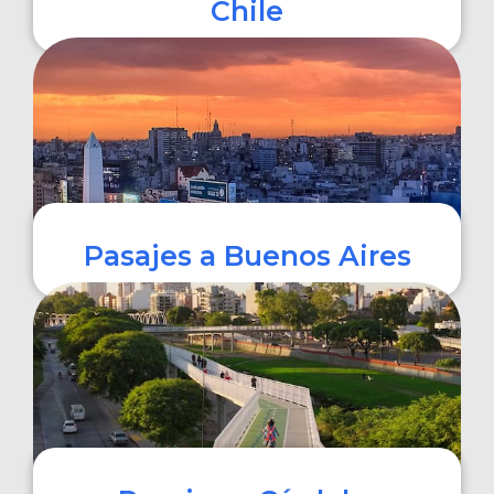
Chile
COMPRAR
Pasajes a Buenos Aires
COMPRAR