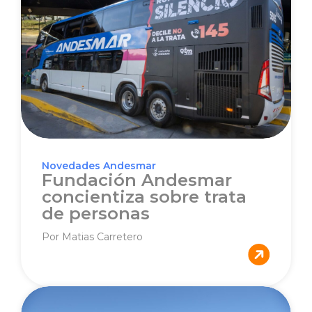
Novedades Andesmar
Fundación Andesmar
concientiza sobre trata
de personas
Por Matias Carretero