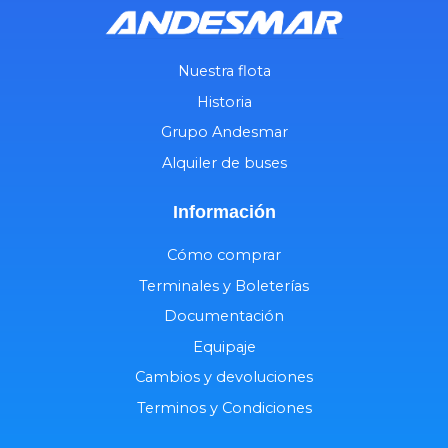
Nuestra flota
Historia
Grupo Andesmar
Alquiler de buses
Información
Cómo comprar
Terminales y Boleterías
Documentación
Equipaje
Cambios y devoluciones
Terminos y Condiciones