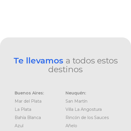
Te llevamos
a todos estos
destinos
Buenos Aires:
Neuquén:
Mar del Plata
San Martín
La Plata
Villa La Angostura
Bahía Blanca
Rincón de los Sauces
Azul
Añelo