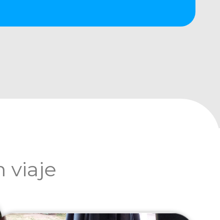
 viaje