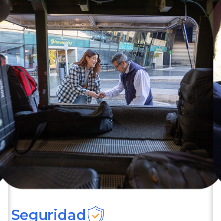
Seguridad