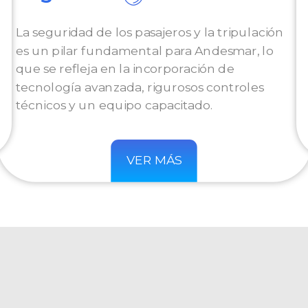
La seguridad de los pasajeros y la tripulación
es un pilar fundamental para Andesmar, lo
que se refleja en la incorporación de
tecnología avanzada, rigurosos controles
técnicos y un equipo capacitado.
VER MÁS