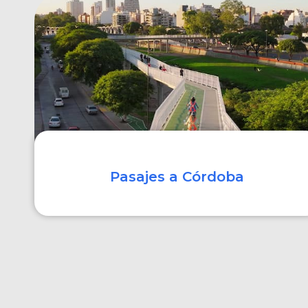
COMPRAR
Pasajes a Córdoba
COMPRAR