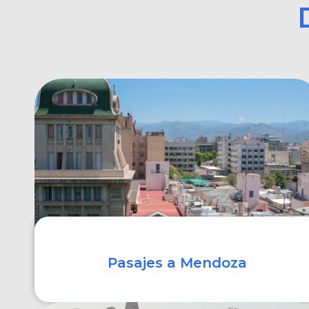
Pasajes a Mendoza