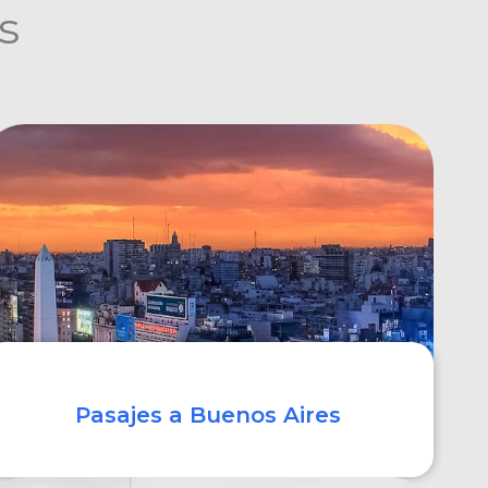
s
Pasajes a Buenos Aires