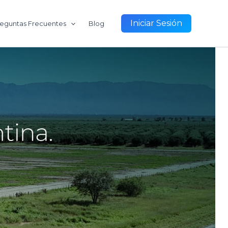
Iniciar Sesión
eguntas Frecuentes
Blog