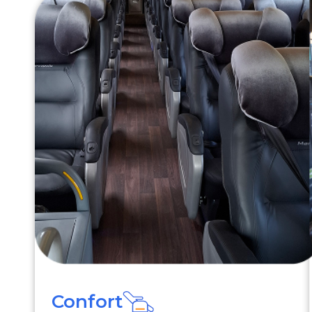
Confort