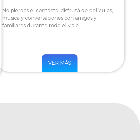
No pierdas el contacto: disfrutá de películas,
música y conversaciones con amigos y
familiares durante todo el viaje.
VER MÁS