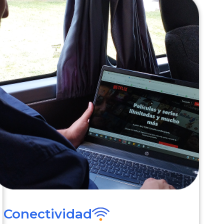
Conectividad