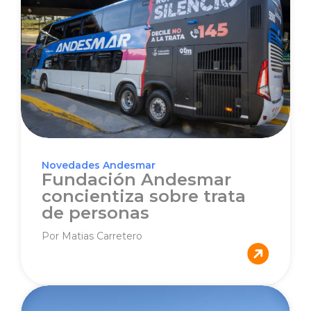
Novedades Andesmar
Fundación Andesmar
concientiza sobre trata
de personas
Por Matias Carretero