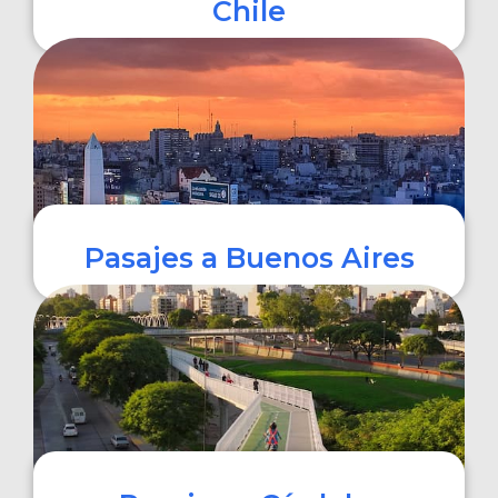
Chile
COMPRAR
Pasajes a Buenos Aires
COMPRAR