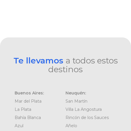
Te llevamos
a todos estos
destinos
Buenos Aires:
Neuquén:
Mar del Plata
San Martín
La Plata
Villa La Angostura
Bahía Blanca
Rincón de los Sauces
Azul
Añelo