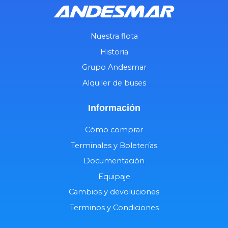
Nuestra flota
Historia
Grupo Andesmar
Alquiler de buses
Información
Cómo comprar
Terminales y Boleterías
Documentación
Equipaje
Cambios y devoluciones
Terminos y Condiciones