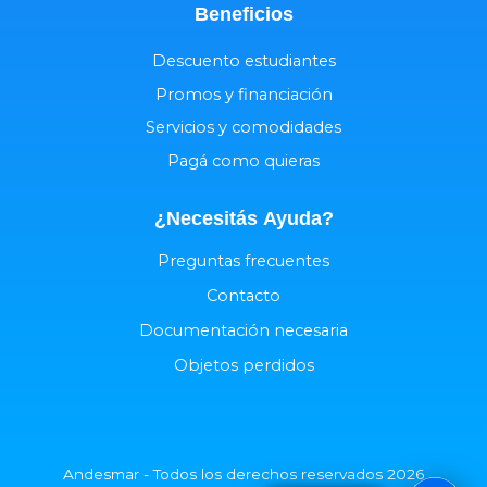
Beneficios
Descuento estudiantes
Promos y financiación
Servicios y comodidades
Pagá como quieras
¿Necesitás
Ayuda
?
Preguntas frecuentes
Contacto
Documentación necesaria
Objetos perdidos
Andesmar - Todos los derechos reservados 2026