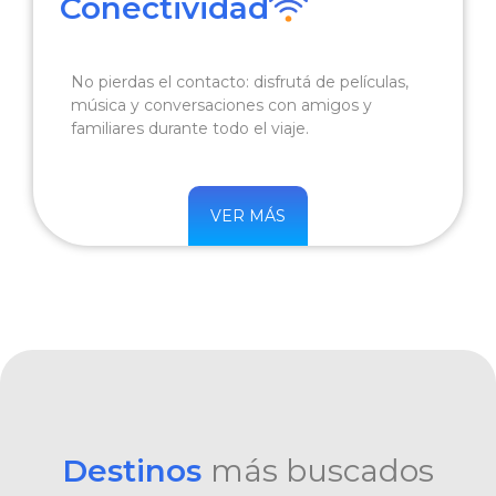
Conectividad
No pierdas el contacto: disfrutá de películas,
música y conversaciones con amigos y
familiares durante todo el viaje.
VER MÁS
Destinos
más buscados