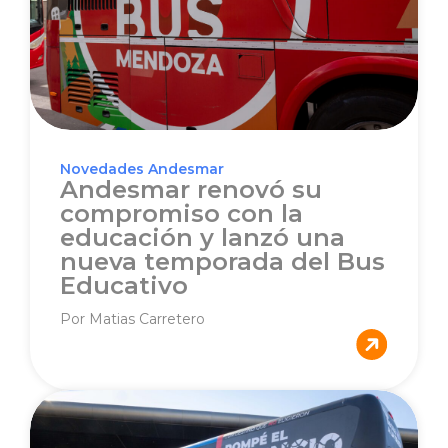
Novedades Andesmar
Andesmar renovó su
compromiso con la
educación y lanzó una
nueva temporada del Bus
Educativo
Por Matias Carretero