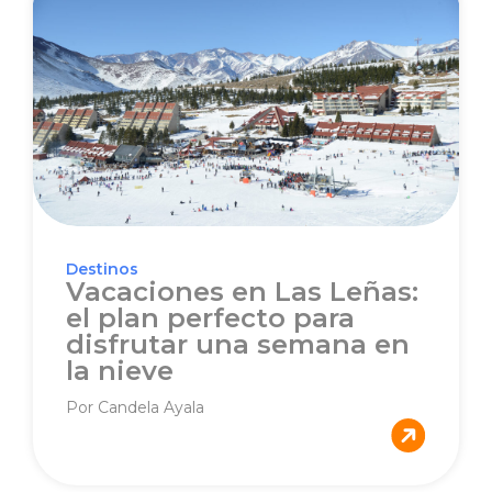
Destinos
Vacaciones en Las Leñas:
el plan perfecto para
disfrutar una semana en
la nieve
Por Candela Ayala