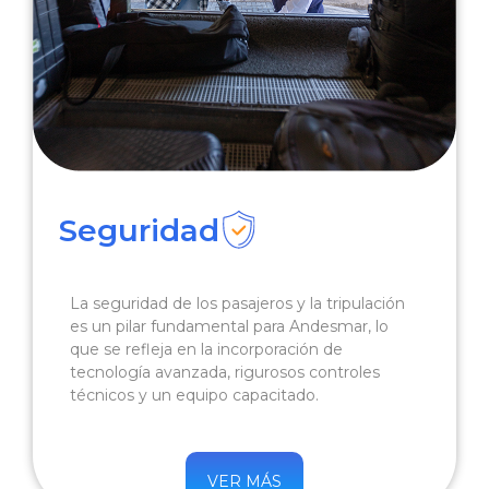
Seguridad
La seguridad de los pasajeros y la tripulación
es un pilar fundamental para Andesmar, lo
que se refleja en la incorporación de
tecnología avanzada, rigurosos controles
técnicos y un equipo capacitado.
VER MÁS