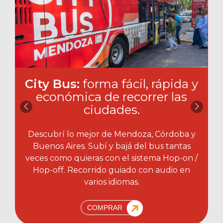
City Bus:
forma fácil, rápida y
económica de recorrer las
ciudades.​
Descubrí lo mejor de Mendoza, Córdoba y
Buenos Aires. Subí y bajá del bus tantas
veces como quieras con el sistema Hop-on /
Hop-off. Recorrido guiado con audio en
varios idiomas.
COMPRAR