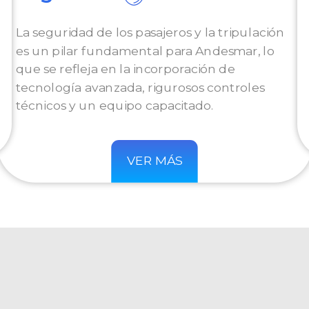
La seguridad de los pasajeros y la tripulación
es un pilar fundamental para Andesmar, lo
que se refleja en la incorporación de
tecnología avanzada, rigurosos controles
técnicos y un equipo capacitado.
VER MÁS