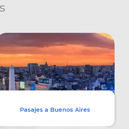
s
Pasajes a Buenos Aires