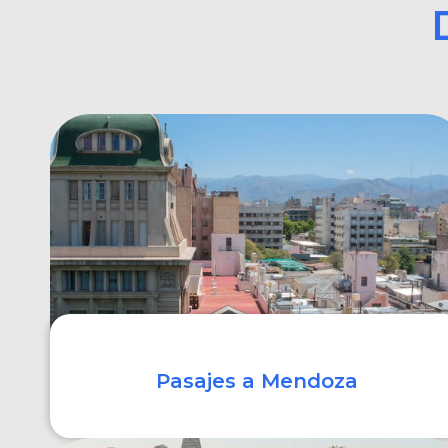
Pasajes a Mendoza