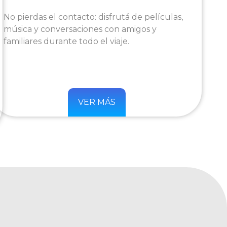
No pierdas el contacto: disfrutá de películas,
música y conversaciones con amigos y
familiares durante todo el viaje.
VER MÁS