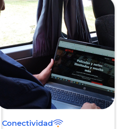
Conectividad