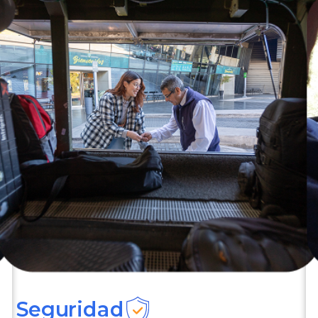
Seguridad