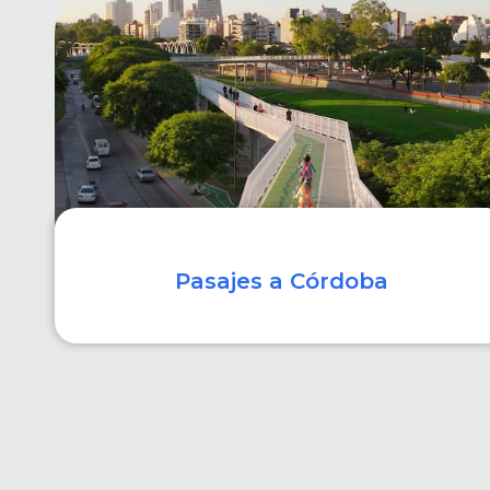
COMPRAR
Pasajes a Córdoba
COMPRAR