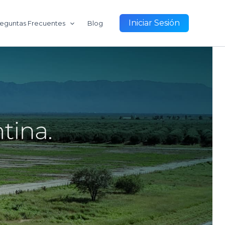
Iniciar Sesión
eguntas Frecuentes
Blog