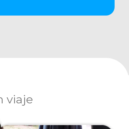
 viaje