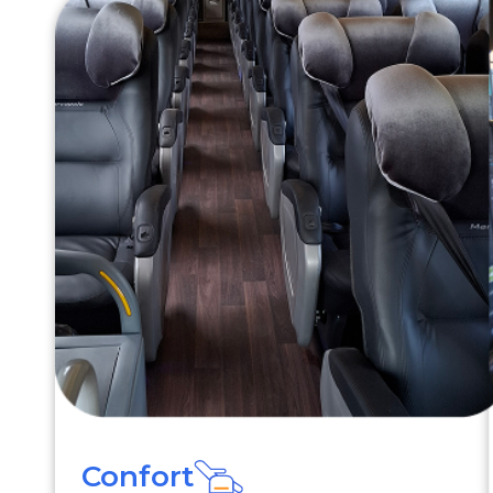
Confort