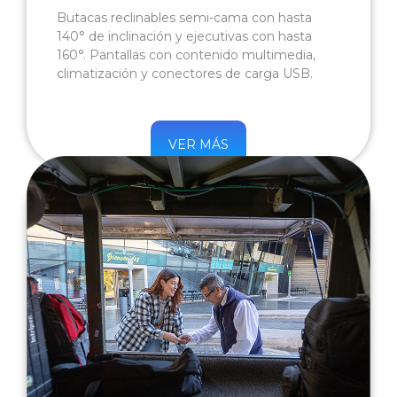
Butacas reclinables semi-cama con hasta
140° de inclinación y ejecutivas con hasta
160°. Pantallas con contenido multimedia,
climatización y conectores de carga USB.
VER MÁS