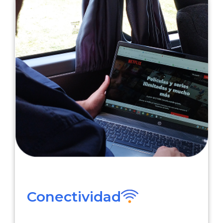
Conectividad