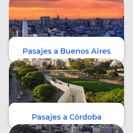
COMPRAR
Pasajes a Buenos Aires
COMPRAR
Pasajes a Córdoba