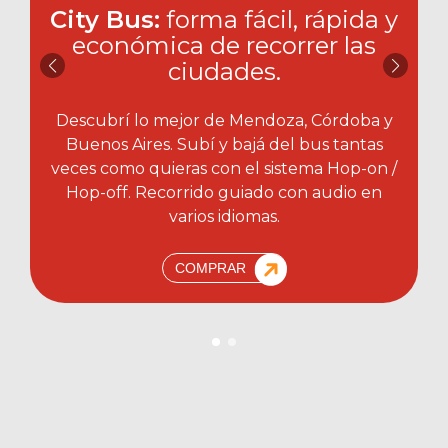
City Bus:
forma fácil, rápida y
económica de recorrer las
ciudades.​
Descubrí lo mejor de Mendoza, Córdoba y
Buenos Aires. Subí y bajá del bus tantas
veces como quieras con el sistema Hop-on /
Hop-off. Recorrido guiado con audio en
varios idiomas.
COMPRAR