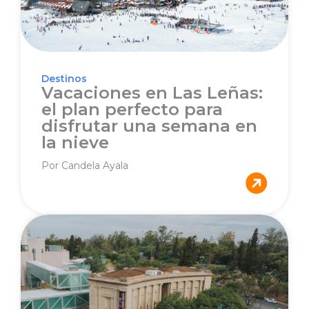
Destinos
Vacaciones en Las Leñas:
el plan perfecto para
disfrutar una semana en
la nieve
Por Candela Ayala