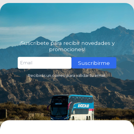
¡Suscríbete para recibir novedades y
promociones!
Suscribirme
Recibirás un correo para validar tu email.