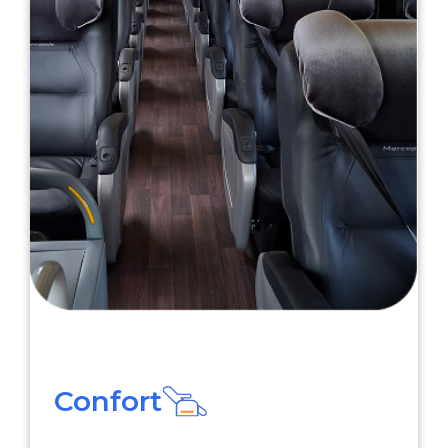
Confort