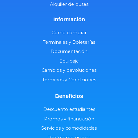
Alquiler de buses
Información
Cómo comprar
Terminales y Boleterías
Documentación
Equipaje
Cambios y devoluciones
Terminos y Condiciones
Beneficios
Descuento estudiantes
Promos y financiación
Servicios y comodidades
Pagá como quieras