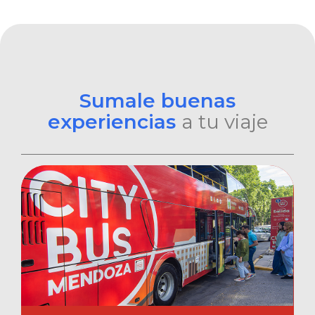
Sumale buenas
experiencias
a tu viaje