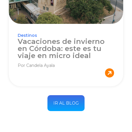
Destinos
Vacaciones de invierno
en Córdoba: este es tu
viaje en micro ideal
Por Candela Ayala
IR AL BLOG