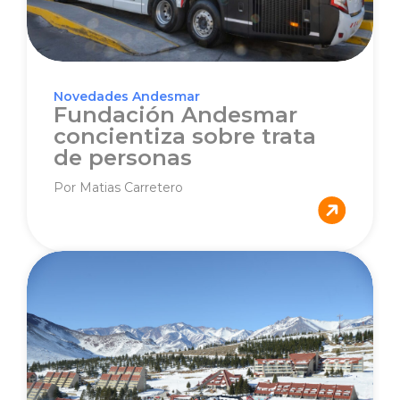
Novedades Andesmar
Fundación Andesmar
concientiza sobre trata
de personas
Por Matias Carretero