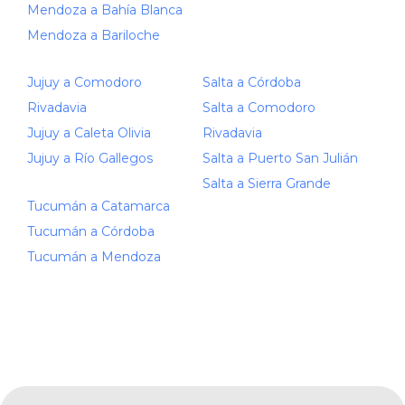
Mendoza a Bahía Blanca
Mendoza a Bariloche
Jujuy a Comodoro
Salta a Córdoba
Rivadavia
Salta a Comodoro
Jujuy a Caleta Olivia
Rivadavia
Jujuy a Río Gallegos
Salta a Puerto San Julián
Salta a Sierra Grande
Tucumán a Catamarca
Tucumán a Córdoba
Tucumán a Mendoza