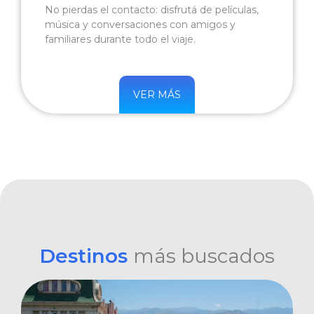
No pierdas el contacto: disfrutá de películas,
música y conversaciones con amigos y
familiares durante todo el viaje.
VER MÁS
Destinos
más buscados